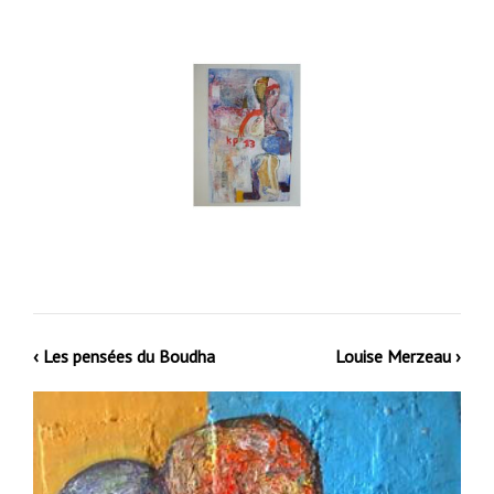
‹ Les pensées du Boudha
Louise Merzeau ›