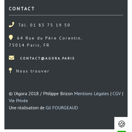
CONTACT
Tél. 01 83 75 19 50
64 Rue du Père Corentin,
75014 Paris, FR
Nous trouver
© l'Agora 2018 / Philippe Brizon
Mentions Légales
|
CGV
|
Vie Privée
Une réalisation de
Gil FOURGEAUD
🍪