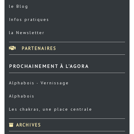
le Blog
Infos pratiques
la Newsletter
PARTENAIRES
PROCHAINEMENT À L'AGORA
Alphabois - Vernissage
Alphabois
Les chakras, une place centrale
ARCHIVES