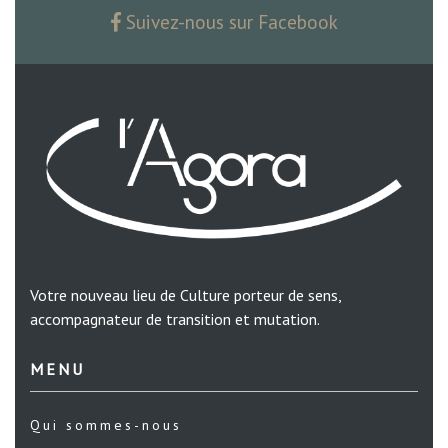
Suivez-nous sur Facebook
Votre nouveau lieu de Culture porteur de sens,
accompagnateur de transition et mutation.
MENU
Qui sommes-nous