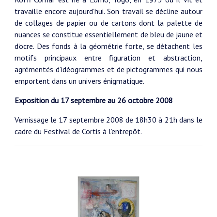
travaille encore aujourd’hui. Son travail se décline autour
de collages de papier ou de cartons dont la palette de
nuances se constitue essentiellement de bleu de jaune et
d’ocre. Des fonds à la géométrie forte, se détachent les
motifs principaux entre figuration et abstraction,
agrémentés d’idéogrammes et de pictogrammes qui nous
emportent dans un univers énigmatique.
Exposition du 17 septembre au 26 octobre 2008
Vernissage le 17 septembre 2008 de 18h30 à 21h dans le
cadre du Festival de Cortis à l’entrepôt.