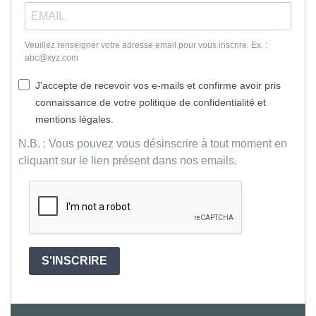
Veuillez renseigner votre adresse email pour vous inscrire. Ex. :
abc@xyz.com
J'accepte de recevoir vos e-mails et confirme avoir pris
connaissance de votre politique de confidentialité et
mentions légales.
N.B. : Vous pouvez vous désinscrire à tout moment en
cliquant sur le lien présent dans nos emails.
S'INSCRIRE