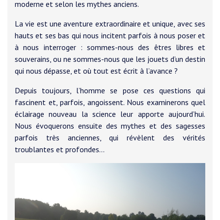
moderne et selon les mythes anciens.
La vie est une aventure extraordinaire et unique, avec ses
hauts et ses bas qui nous incitent parfois à nous poser et
à nous interroger : sommes-nous des êtres libres et
souverains, ou ne sommes-nous que les jouets d’un destin
qui nous dépasse, et où tout est écrit à l’avance ?
Depuis toujours, l’homme se pose ces questions qui
fascinent et, parfois, angoissent. Nous examinerons quel
éclairage nouveau la science leur apporte aujourd’hui.
Nous évoquerons ensuite des mythes et des sagesses
parfois très anciennes, qui révèlent des vérités
troublantes et profondes...