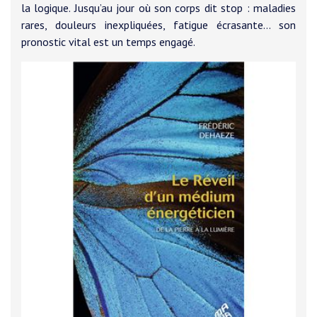
la logique. Jusqu’au jour où son corps dit stop : maladies
rares, douleurs inexpliquées, fatigue écrasante… son
pronostic vital est un temps engagé.