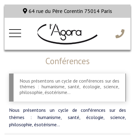
64 rue du Père Corentin 75014 Paris
Conférences
Nous présentons un cycle de conférences sur des
thèmes : humanisme, santé, écologie, science,
philosophie, ésotérisme...
Nous présentons un cycle de conférences sur des
thèmes : humanisme, santé, écologie, science,
philosophie, ésotérisme...