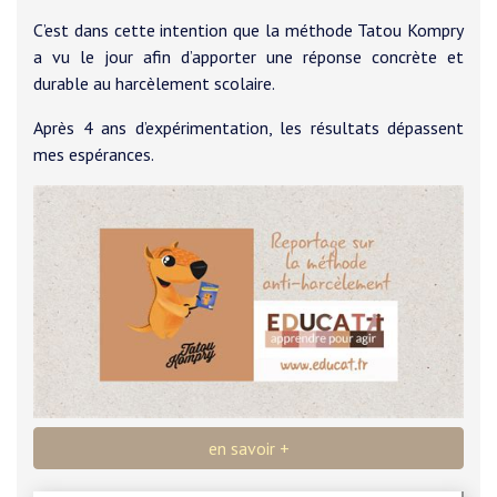
C’est dans cette intention que la méthode Tatou Kompry
a vu le jour afin d’apporter une réponse concrète et
durable au harcèlement scolaire.
Après 4 ans d’expérimentation, les résultats dépassent
mes espérances.
en savoir +