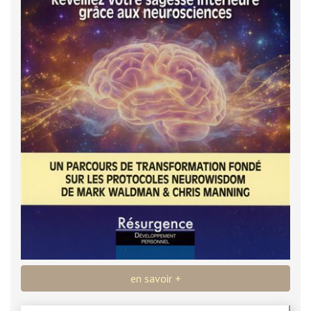
en savoir +