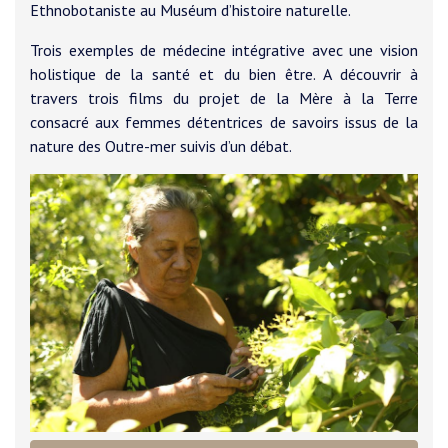
Ethnobotaniste au Muséum d’histoire naturelle.
Trois exemples de médecine intégrative avec une vision
holistique de la santé et du bien être. A découvrir à
travers trois films du projet de la Mère à la Terre
consacré aux femmes détentrices de savoirs issus de la
nature des Outre-mer suivis d’un débat.