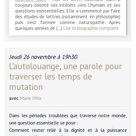
toujours orienté ses intérêts vers l’humain et ses
questions existentielles. Elle a commencé par faire
des études de lettres (notamment en philosophie)
puis s’est formée comme naturopathe. Après
quelques années de (…)
Lire la biographie complète
Jeudi 26 novembre à 19h30
L’autolouange, une parole pour
traverser les temps de
mutation
avec
Marie Milis
Dans les périodes troublées que traverse notre monde,
une question essentielle se pose :
Comment rester relié à la dignité et à la puissance