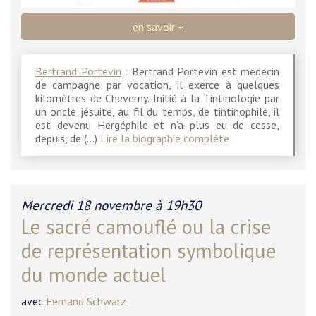
en savoir +
Bertrand Portevin
:
Bertrand Portevin est médecin
de campagne par vocation, il exerce à quelques
kilomètres de Cheverny. Initié à la Tintinologie par
un oncle jésuite, au fil du temps, de tintinophile, il
est devenu Hergéphile et n’a plus eu de cesse,
depuis, de (…)
Lire la biographie complète
Mercredi 18 novembre à 19h30
Le sacré camouflé ou la crise
de représentation symbolique
du monde actuel
avec
Fernand Schwarz