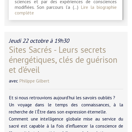
sciences et par des expériences de consciences
modifiées. Son parcours l’a (…)
Lire la biographie
complète
Jeudi 22 octobre à 19h30
Sites Sacrés - Leurs secrets
énergétiques, clés de guérison
et d’éveil
avec
Philippe Gilbert
Et si nous retrouvions aujourd’hui les savoirs oubliés ?
Un voyage dans le temps des connaissances, à la
recherche de l’Être dans son expression éternelle.
Comment une intelligence globale mise au service du
sacré est capable à la fois d’influencer la conscience de