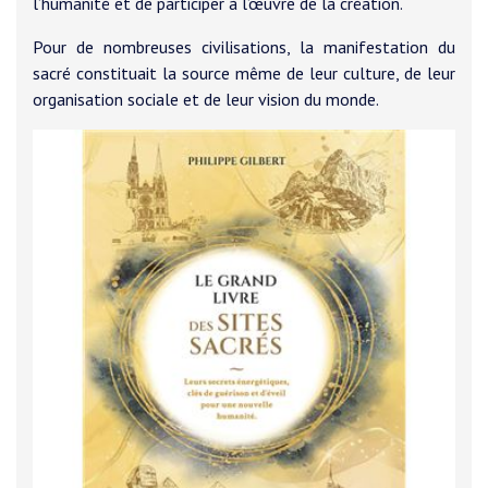
l’humanité et de participer à l’œuvre de la création.
Pour de nombreuses civilisations, la manifestation du
sacré constituait la source même de leur culture, de leur
organisation sociale et de leur vision du monde.