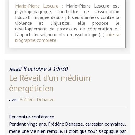
Marie-Pierre Lescure
:
Marie-Pierre Lescure est
psychopédagogue, fondatrice de l’association
Educ’at. Engagée depuis plusieurs années contre la
violence et l’injustice, elle propose le
développement de processus de coopération et
l’apport d’enseignements en psychologie (…)
Lire la
biographie complète
Jeudi 8 octobre à 19h30
Le Réveil d’un médium
énergéticien
avec
Frédéric Dehaeze
Rencontre-conférence
Pendant vingt ans, Frédéric Dehaeze, cartésien convaincu,
mène une vie bien remplie. Il croit que tout s’explique par