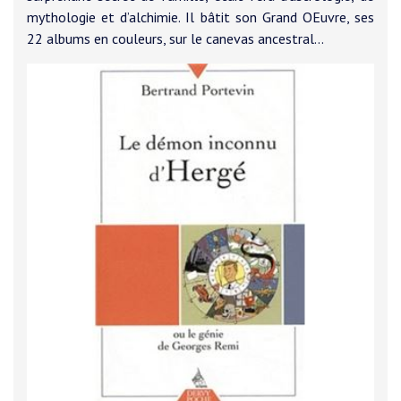
mythologie et d’alchimie. Il bâtit son Grand OEuvre, ses
22 albums en couleurs, sur le canevas ancestral...