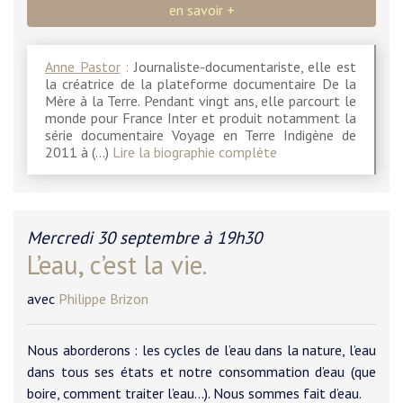
en savoir +
Anne Pastor
:
Journaliste-documentariste, elle est
la créatrice de la plateforme documentaire De la
Mère à la Terre. Pendant vingt ans, elle parcourt le
monde pour France Inter et produit notamment la
série documentaire Voyage en Terre Indigène de
2011 à (…)
Lire la biographie complète
Mercredi 30 septembre à 19h30
L’eau, c’est la vie.
avec
Philippe Brizon
Nous aborderons : les cycles de l’eau dans la nature, l’eau
dans tous ses états et notre consommation d’eau (que
boire, comment traiter l’eau…). Nous sommes fait d’eau.