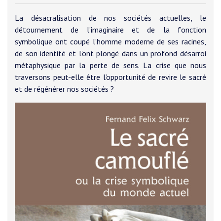
La désacralisation de nos sociétés actuelles, le
détournement de l’imaginaire et de la fonction
symbolique ont coupé l’homme moderne de ses racines,
de son identité et l’ont plongé dans un profond désarroi
métaphysique par la perte de sens. La crise que nous
traversons peut-elle être l’opportunité de revire le sacré
et de régénérer nos sociétés ?