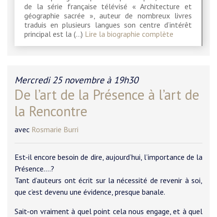
de la série française télévisé « Architecture et
géographie sacrée », auteur de nombreux livres
traduis en plusieurs langues son centre d’intérêt
principal est la (…)
Lire la biographie complète
Mercredi 25 novembre à 19h30
De l’art de la Présence à l’art de
la Rencontre
avec
Rosmarie Burri
Est-il encore besoin de dire, aujourd’hui, l’importance de la
Présence….?
Tant d’auteurs ont écrit sur la nécessité de revenir à soi,
que c’est devenu une évidence, presque banale.
Sait-on vraiment à quel point cela nous engage, et à quel