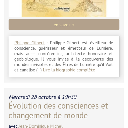
en savoir +
Philippe Gilbert
:
Philippe Gilbert est éveilleur de
conscience, guérisseur et émetteur de Lumière,
mais aussi conférencier, architecte honoraire et
géobiologue. Il vous invite à la découverte des
mondes invisibles et des Êtres de Lumière qu’il Voit
et canalise (…)
Lire la biographie complète
Mercredi 28 octobre à 19h30
Évolution des consciences et
changement de monde
avec
Jean-Dominique Michel