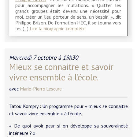
pour accompagner les mutations. « Quitter les
grands groupes était devenu une nécessité pour
moi, créer un lieu porteur de sens, un besoin », dit
Philippe Brizon. De formation HEC, il se tourna vers
les (…)
Lire la biographie complète
Mercredi 7 octobre à 19h30
Mieux se connaitre et savoir
vivre ensemble à l’école.
avec
Marie-Pierre Lescure
Tatou Kompry : Un programme pour « mieux se connaitre
et savoir vivre ensemble » à l’école.
« De quoi avoir peur si on développe sa souveraineté
intérieure ? »