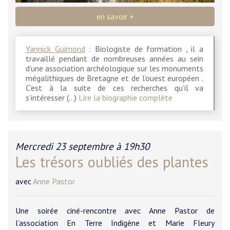
en savoir +
Yannick Guimond
:
Biologiste de formation , il a
travaillé pendant de nombreuses années au sein
d’une association archéologique sur les monuments
mégalithiques de Bretagne et de l’ouest européen .
C’est à la suite de ces recherches qu’il va
s’intéresser (…)
Lire la biographie complète
Mercredi 23 septembre à 19h30
Les trésors oubliés des plantes
avec
Anne Pastor
Une soirée ciné-rencontre avec Anne Pastor de
l’association En Terre Indigène et Marie Fleury