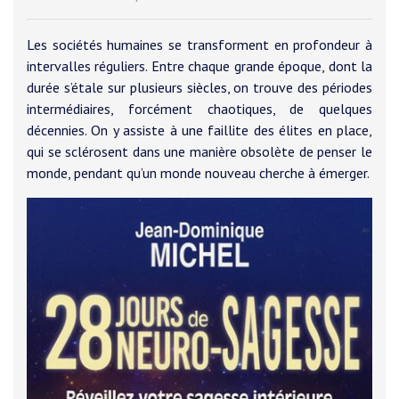
Les sociétés humaines se transforment en profondeur à
intervalles réguliers. Entre chaque grande époque, dont la
durée s’étale sur plusieurs siècles, on trouve des périodes
intermédiaires, forcément chaotiques, de quelques
décennies. On y assiste à une faillite des élites en place,
qui se sclérosent dans une manière obsolète de penser le
monde, pendant qu’un monde nouveau cherche à émerger.