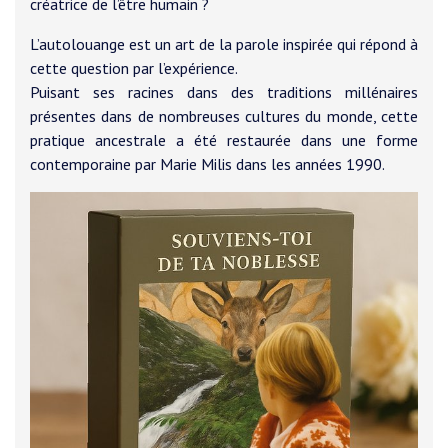
créatrice de l’être humain ?
L’autolouange est un art de la parole inspirée qui répond à
cette question par l’expérience.
Puisant ses racines dans des traditions millénaires
présentes dans de nombreuses cultures du monde, cette
pratique ancestrale a été restaurée dans une forme
contemporaine par Marie Milis dans les années 1990.