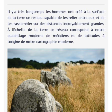
Il y a très longtemps les hommes ont créé à la surface
de la terre un réseau capable de les relier entre eux et de
les rassembler sur des distances incroyablement grandes.
À l’échelle de la terre ce réseau correspond à notre
quadrillage moderne de méridiens et de latitudes à
l’origine de notre cartographie moderne.