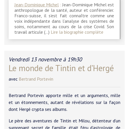
Jean-Dominique Michel
:
Jean-Dominique Michel est
anthropologue de la santé, auteur et conférencier.
Franco-suisse, il s’est fait connaître comme une
voix indépendante dans l’analyse des systèmes de
soins, notamment au cours de la crise Covid. Son
travail articule (…)
Lire la biographie complète
Vendredi 13 novembre à 19h30
Le monde de Tintin et d’Hergé
avec
Bertrand Portevin
Bertrand Portevin apporte mille et un arguments, mille
et un étonnements, autant de révélations sur la façon
dont Hergé crypta ses albums.
Le père des aventures de Tintin et Milou, détenteur d’un
surprenant secret de famille, était féru d’astrologie, de