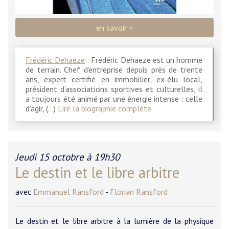
en savoir +
Frédéric Dehaeze
:
Frédéric Dehaeze est un homme
de terrain. Chef d’entreprise depuis près de trente
ans, expert certifié en immobilier, ex-élu local,
président d’associations sportives et culturelles, il
a toujours été animé par une énergie intense : celle
d’agir, (…)
Lire la biographie complète
Jeudi 15 octobre à 19h30
Le destin et le libre arbitre
avec
Emmanuel Ransford
-
Florian Ransford
Le destin et le libre arbitre à la lumière de la physique