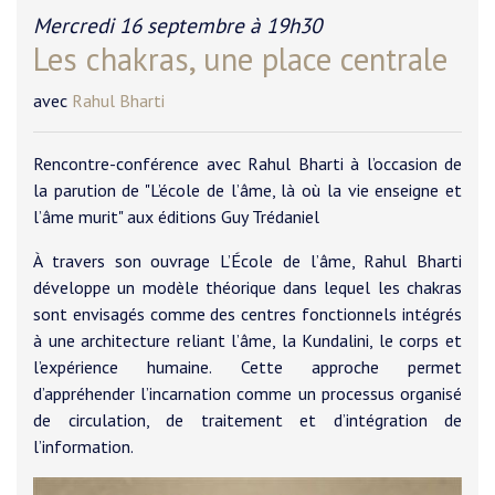
Mercredi 16 septembre à 19h30
Les chakras, une place centrale
avec
Rahul Bharti
Rencontre-conférence avec Rahul Bharti à l’occasion de
la parution de "L’école de l’âme, là où la vie enseigne et
l’âme murit" aux éditions Guy Trédaniel
À travers son ouvrage L’École de l’âme, Rahul Bharti
développe un modèle théorique dans lequel les chakras
sont envisagés comme des centres fonctionnels intégrés
à une architecture reliant l’âme, la Kundalini, le corps et
l’expérience humaine. Cette approche permet
d’appréhender l’incarnation comme un processus organisé
de circulation, de traitement et d’intégration de
l’information.