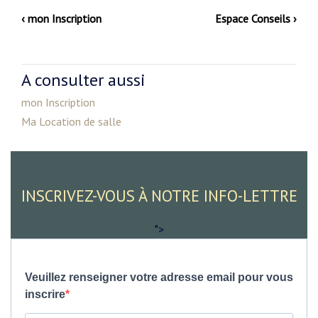
‹ mon Inscription
Espace Conseils ›
A consulter aussi
mon Inscription
Ma Location de salle
INSCRIVEZ-VOUS À NOTRE INFO-LETTRE
">
Veuillez renseigner votre adresse email pour vous
inscrire