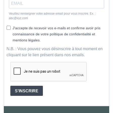
Veuillez renseigner votre adresse email pour vous inscrire. Ex. :
abc@xyz.com
J'accepte de recevoir vos e-mails et confirme avoir pris
connaissance de votre politique de confidentialité et
mentions légales.
N.B. : Vous pouvez vous désinscrire à tout moment en
cliquant sur le lien présent dans nos emails.
S'INSCRIRE