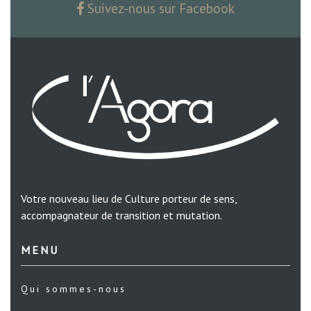
Suivez-nous sur Facebook
Votre nouveau lieu de Culture porteur de sens,
accompagnateur de transition et mutation.
MENU
Qui sommes-nous