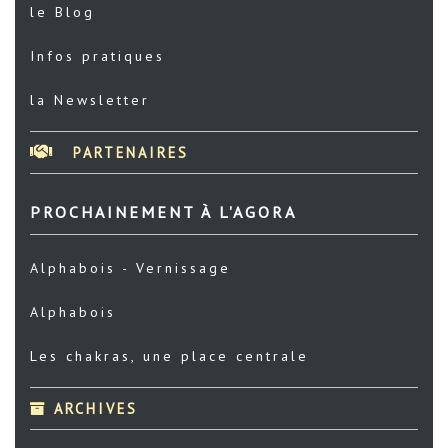
le Blog
Infos pratiques
la Newsletter
PARTENAIRES
PROCHAINEMENT À L'AGORA
Alphabois - Vernissage
Alphabois
Les chakras, une place centrale
ARCHIVES