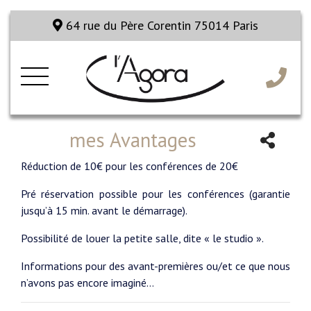
64 rue du Père Corentin 75014 Paris
mes Avantages
Réduction de 10€ pour les conférences de 20€
Pré réservation possible pour les conférences (garantie
jusqu’à 15 min. avant le démarrage).
Possibilité de louer la petite salle, dite « le studio ».
Informations pour des avant-premières ou/et ce que nous
n’avons pas encore imaginé…