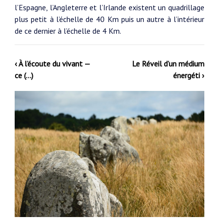
l’Espagne, l’Angleterre et l’Irlande existent un quadrillage
plus petit à l’échelle de 40 Km puis un autre à l’intérieur
de ce dernier à l’échelle de 4 Km.
‹ À l’écoute du vivant —
Le Réveil d’un médium
ce (…)
énergéti ›