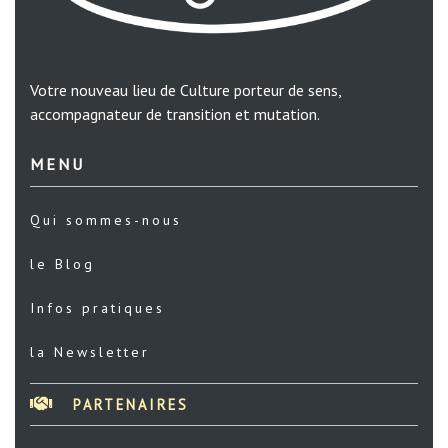
Votre nouveau lieu de Culture porteur de sens,
accompagnateur de transition et mutation.
MENU
Qui sommes-nous
le Blog
Infos pratiques
la Newsletter
PARTENAIRES