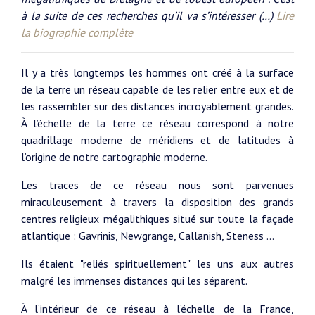
à la suite de ces recherches qu’il va s’intéresser (…)
Lire
la biographie complète
Il y a très longtemps les hommes ont créé à la surface
de la terre un réseau capable de les relier entre eux et de
les rassembler sur des distances incroyablement grandes.
À l’échelle de la terre ce réseau correspond à notre
quadrillage moderne de méridiens et de latitudes à
l’origine de notre cartographie moderne.
Les traces de ce réseau nous sont parvenues
miraculeusement à travers la disposition des grands
centres religieux mégalithiques situé sur toute la façade
atlantique : Gavrinis, Newgrange, Callanish, Steness ...
Ils étaient "reliés spirituellement" les uns aux autres
malgré les immenses distances qui les séparent.
À l’intérieur de ce réseau à l’échelle de la France,