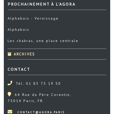
PROCHAINEMENT À L'AGORA
Alphabois - Vernissage
Alphabois
Les chakras, une place centrale
ARCHIVES
CONTACT
Tél. 01 83 75 19 50
64 Rue du Père Corentin,
75014 Paris, FR