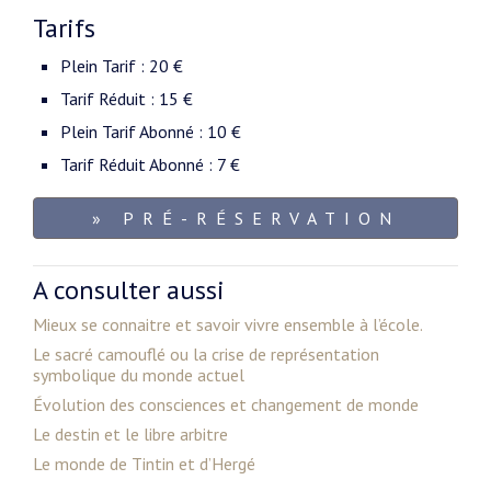
Tarifs
Plein Tarif : 20 €
Tarif Réduit : 15 €
Plein Tarif Abonné : 10 €
Tarif Réduit Abonné : 7 €
» PRÉ-RÉSERVATION
A consulter aussi
Mieux se connaitre et savoir vivre ensemble à l’école.
Le sacré camouflé ou la crise de représentation
symbolique du monde actuel
Évolution des consciences et changement de monde
Le destin et le libre arbitre
Le monde de Tintin et d’Hergé