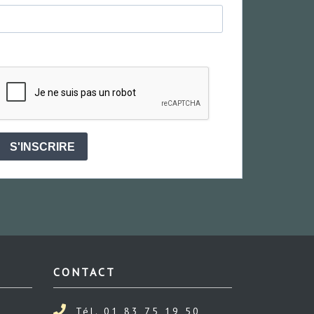
S'INSCRIRE
CONTACT
Tél. 01 83 75 19 50