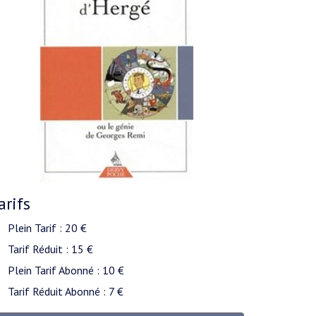
arifs
Plein Tarif : 20 €
Tarif Réduit : 15 €
Plein Tarif Abonné : 10 €
Tarif Réduit Abonné : 7 €