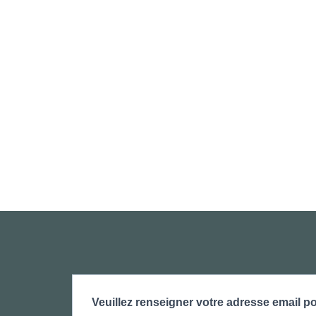
Veuillez renseigner votre adresse email po