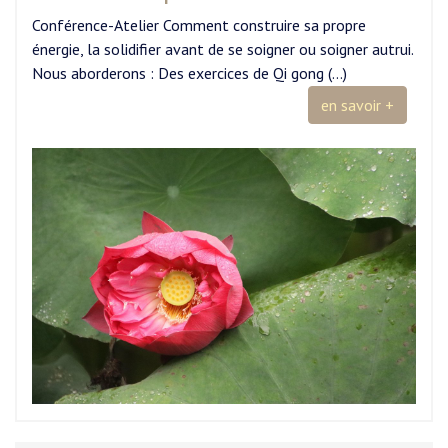
Conférence-Atelier Comment construire sa propre
énergie, la solidifier avant de se soigner ou soigner autrui.
Nous aborderons : Des exercices de Qi gong (…)
en savoir +