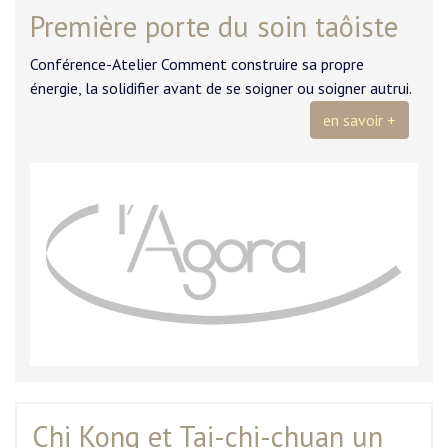
Première porte du soin taôiste
Conférence-Atelier Comment construire sa propre
énergie, la solidifier avant de se soigner ou soigner autrui.
en savoir +
Chi Kong et Tai-chi-chuan un