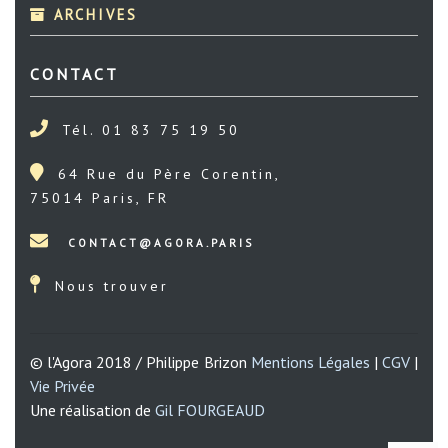
ARCHIVES
CONTACT
Tél. 01 83 75 19 50
64 Rue du Père Corentin,
75014 Paris, FR
Nous trouver
© l'Agora 2018 / Philippe Brizon
Mentions Légales
|
CGV
|
Vie Privée
Une réalisation de
Gil FOURGEAUD