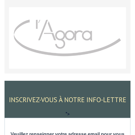
INSCRIVEZ-VOUS À NOTRE INFO-LETTRE
">
Veuillez renseigner votre adresse email pour vous