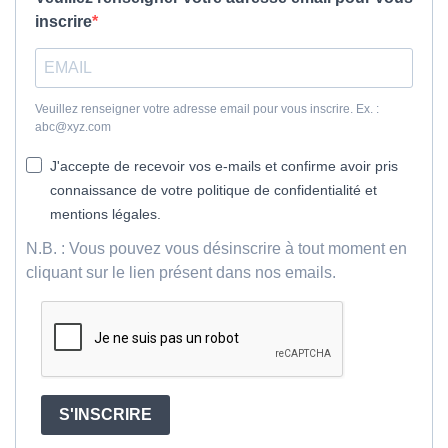
inscrire
Veuillez renseigner votre adresse email pour vous inscrire. Ex. :
abc@xyz.com
J'accepte de recevoir vos e-mails et confirme avoir pris
connaissance de votre politique de confidentialité et
mentions légales.
N.B. : Vous pouvez vous désinscrire à tout moment en
cliquant sur le lien présent dans nos emails.
S'INSCRIRE