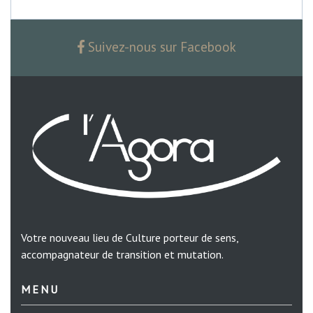
Suivez-nous sur Facebook
Votre nouveau lieu de Culture porteur de sens,
accompagnateur de transition et mutation.
MENU