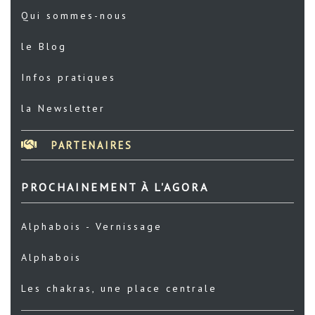
Qui sommes-nous
le Blog
Infos pratiques
la Newsletter
PARTENAIRES
PROCHAINEMENT À L'AGORA
Alphabois - Vernissage
Alphabois
Les chakras, une place centrale