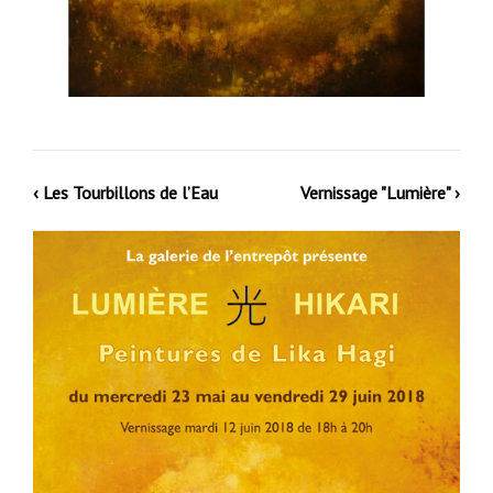
‹ Les Tourbillons de l’Eau
Vernissage "Lumière" ›