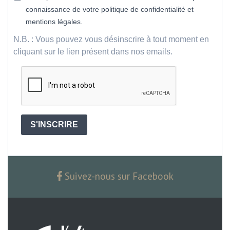
connaissance de votre politique de confidentialité et
mentions légales.
N.B. : Vous pouvez vous désinscrire à tout moment en
cliquant sur le lien présent dans nos emails.
S'INSCRIRE
Suivez-nous sur Facebook