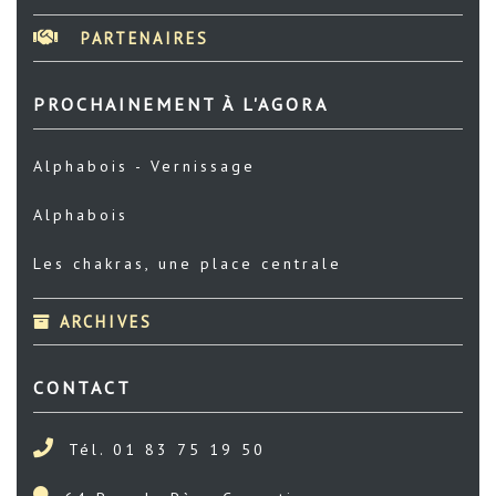
PARTENAIRES
PROCHAINEMENT À L'AGORA
Alphabois - Vernissage
Alphabois
Les chakras, une place centrale
ARCHIVES
CONTACT
Tél. 01 83 75 19 50