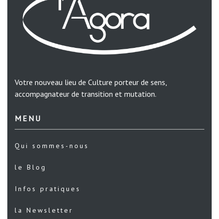
Votre nouveau lieu de Culture porteur de sens,
accompagnateur de transition et mutation.
MENU
Qui sommes-nous
le Blog
Infos pratiques
la Newsletter