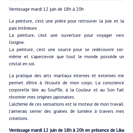
Vernissage mardi 12 juin de 18h à 20h
La peinture, c’est une prière pour retrouver la joie et la
paix intérieure.
La peinture, c’est une ouverture pour voyager vers
l’origine.
La peinture, c’est une source pour se redécouvrir soi-
même et s’apercevoir que tout le monde possède un
cristal en soi.
La pratique des arts martiaux internes et externes me
permet d’être à l’écoute de mon corps. La conscience
corporelle liée au Souffle, à la Couleur et au Son fait
résonner mes origines japonaises.
L’alchimie de ces sensations est le moteur de mon travail.
J’aimerais semer des graines de lumière à travers mes
créations.
Vernissage mardi 12 juin de 18h à 20h en présence de Lika