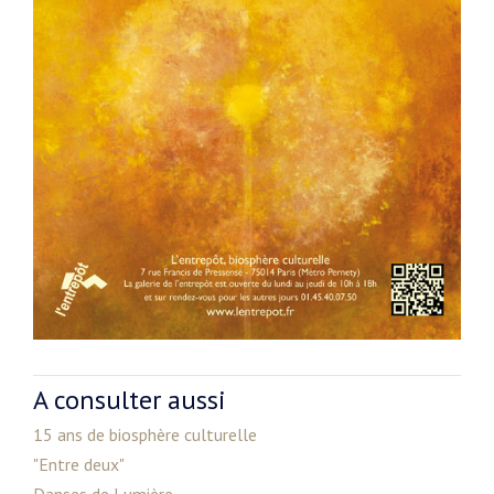
A consulter aussi
15 ans de biosphère culturelle
"Entre deux"
Danses de Lumière