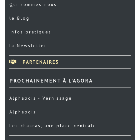
Qui sommes-nous
le Blog
Infos pratiques
la Newsletter
PARTENAIRES
PROCHAINEMENT À L'AGORA
Alphabois - Vernissage
Alphabois
Les chakras, une place centrale