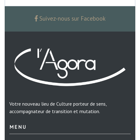
Suivez-nous sur Facebook
Votre nouveau lieu de Culture porteur de sens,
accompagnateur de transition et mutation.
MENU