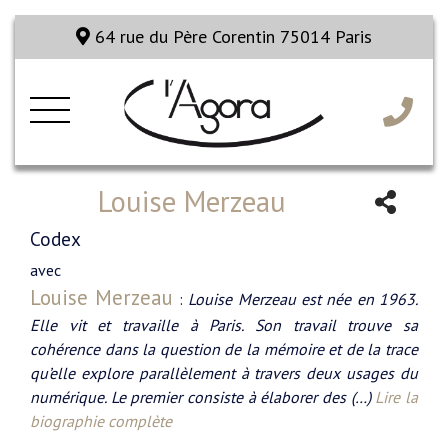
64 rue du Père Corentin 75014 Paris
Louise Merzeau
Codex
avec
Louise Merzeau
:
Louise Merzeau est née en 1963.
Elle vit et travaille à Paris. Son travail trouve sa
cohérence dans la question de la mémoire et de la trace
qu’elle explore parallèlement à travers deux usages du
numérique. Le premier consiste à élaborer des (…)
Lire la
biographie complète