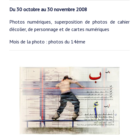
Du 30 octobre au 30 novembre 2008
Photos numériques, superposition de photos de cahier
d’écolier, de personnage et de cartes numériques
Mois de la photo : photos du 14ème