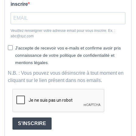
inscrire
Veuillez renseigner votre adresse email pour vous inscrire. Ex. :
abc@xyz.com
J'accepte de recevoir vos e-mails et confirme avoir pris
connaissance de votre politique de confidentialité et
mentions légales.
N.B. : Vous pouvez vous désinscrire à tout moment en
cliquant sur le lien présent dans nos emails.
S'INSCRIRE