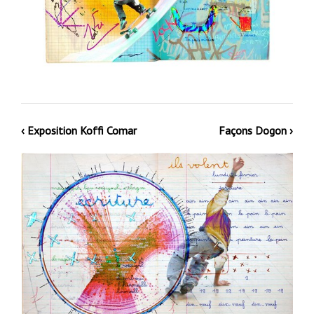
‹ Exposition Koffi Comar
Façons Dogon ›