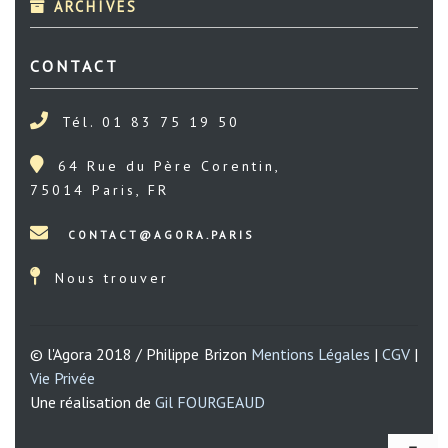
ARCHIVES
CONTACT
Tél. 01 83 75 19 50
64 Rue du Père Corentin,
75014 Paris, FR
Nous trouver
© l'Agora 2018 / Philippe Brizon
Mentions Légales
|
CGV
|
Vie Privée
Une réalisation de
Gil FOURGEAUD