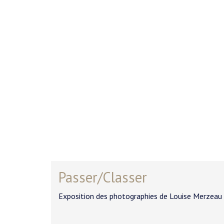
Passer/Classer
Exposition des photographies de Louise Merzeau 