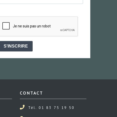
S'INSCRIRE
CONTACT
Tél. 01 83 75 19 50