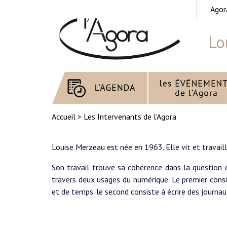
Agor
Lo
Accueil
>
Les Intervenants de l'Agora
Louise Merzeau est née en 1963. Elle vit et travaill
Son travail trouve sa cohérence dans la question 
travers deux usages du numérique. Le premier cons
et de temps. le second consiste à écrire des journau