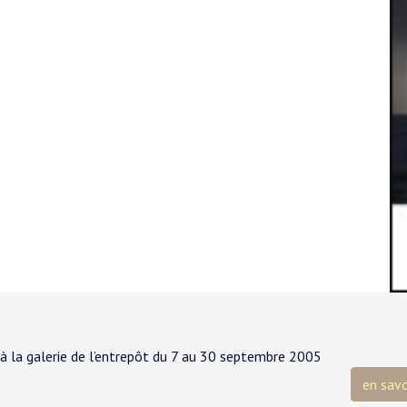
à la galerie de l’entrepôt du 7 au 30 septembre 2005
en savo