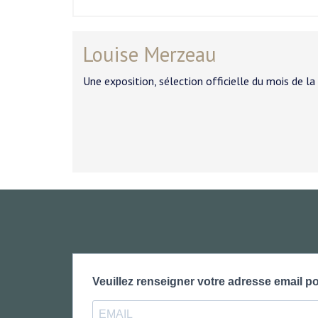
Louise Merzeau
Une exposition, sélection officielle du mois de la
Veuillez renseigner votre adresse email po