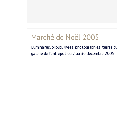
Marché de Noël 2005
Luminaires, bijoux, livres, photographies, terres
galerie de l’entrepôt du 7 au 30 décembre 2005