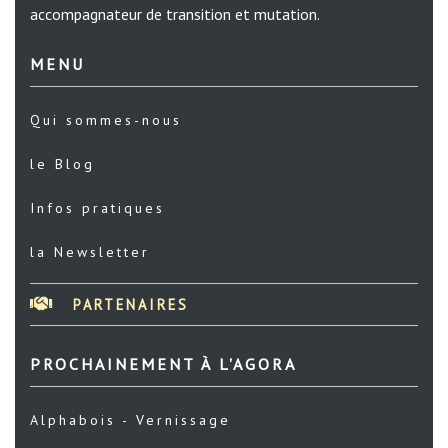
accompagnateur de transition et mutation.
MENU
Qui sommes-nous
le Blog
Infos pratiques
la Newsletter
PARTENAIRES
PROCHAINEMENT À L'AGORA
Alphabois - Vernissage