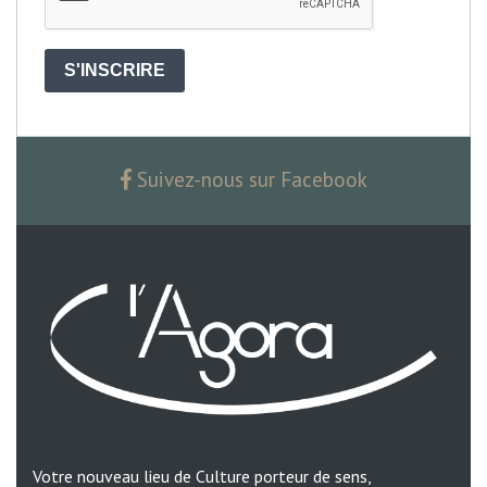
S'INSCRIRE
Suivez-nous sur Facebook
Votre nouveau lieu de Culture porteur de sens,