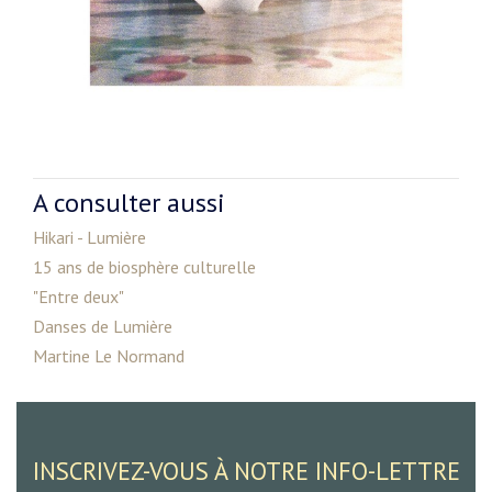
A consulter aussi
Hikari - Lumière
15 ans de biosphère culturelle
"Entre deux"
Danses de Lumière
Martine Le Normand
INSCRIVEZ-VOUS À NOTRE INFO-LETTRE