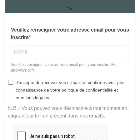
">
Veuillez renseigner votre adresse email pour vous
inscrire
Veuillez renseigner votre adresse email pour vous inscrire. Ex. :
abc@xyz.com
J'accepte de recevoir vos e-mails et confirme avoir pris
connaissance de votre politique de confidentialité et
mentions légales.
N.B. : Vous pouvez vous désinscrire à tout moment en
cliquant sur le lien présent dans nos emails.