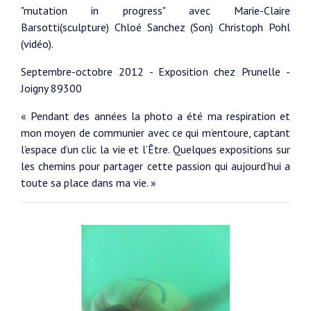
"mutation in progress" avec Marie-Claire
Barsotti(sculpture) Chloé Sanchez (Son) Christoph Pohl
(vidéo).
Septembre-octobre 2012 - Exposition chez Prunelle -
Joigny 89300
« Pendant des années la photo a été ma respiration et
mon moyen de communier avec ce qui m’entoure, captant
l’espace d’un clic la vie et l’Être. Quelques expositions sur
les chemins pour partager cette passion qui aujourd’hui a
toute sa place dans ma vie. »