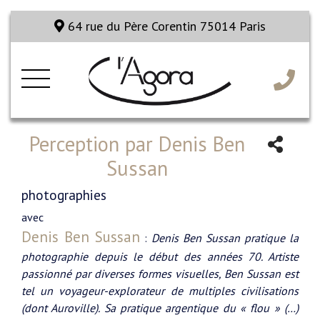
64 rue du Père Corentin 75014 Paris
Perception par Denis Ben
Sussan
photographies
avec
Denis Ben Sussan
:
Denis Ben Sussan pratique la
photographie depuis le début des années 70. Artiste
passionné par diverses formes visuelles, Ben Sussan est
tel un voyageur-explorateur de multiples civilisations
(dont Auroville). Sa pratique argentique du « flou » (…)