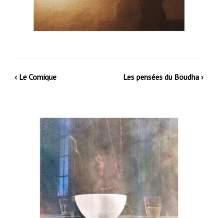
‹ Le Comique
Les pensées du Boudha ›