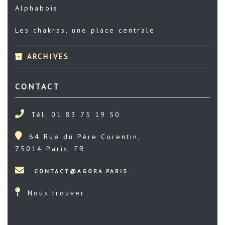
Alphabois
Les chakras, une place centrale
ARCHIVES
CONTACT
Tél. 01 83 75 19 50
64 Rue du Père Corentin,
75014 Paris, FR
Nous trouver