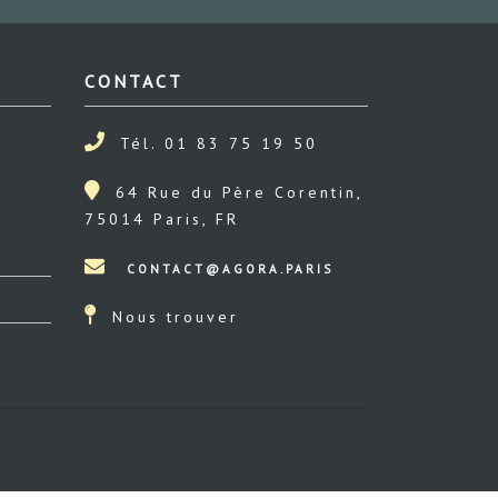
CONTACT
Tél. 01 83 75 19 50
64 Rue du Père Corentin,
75014 Paris, FR
Nous trouver