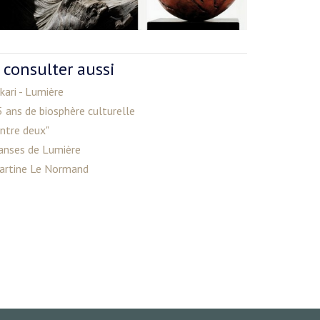
 consulter aussi
kari - Lumière
 ans de biosphère culturelle
ntre deux"
anses de Lumière
artine Le Normand