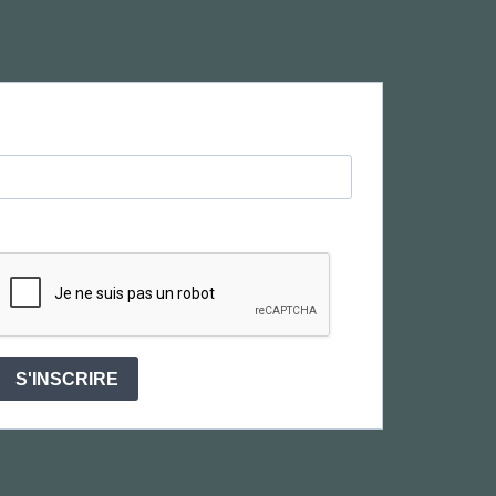
S'INSCRIRE