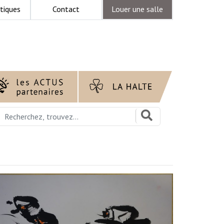
tiques
Contact
Louer une salle