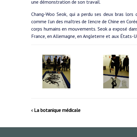
une démonstration de son travail.
Chang-Woo Seok, qui a perdu ses deux bras lors d’
comme l’un des maîtres de l’encre de Chine en Corée. 
corps humains en mouvements. Seok a exposé dans
France, en Allemagne, en Angleterre et aux États-Un
‹ La botanique médicale