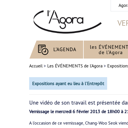
Agor
VE
Accueil
>
Les ÉVÉNEMENTS de l’Agora
>
Exposition
Expositions ayant eu lieu à l’Entrepôt
Une vidéo de son travail est présentée dan
Vernissage le mercredi 6 février 2013 de 18h00 à 
A l’occasion de ce vernissage, Chang-Woo Seok vien