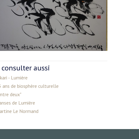
 consulter aussi
kari - Lumière
 ans de biosphère culturelle
ntre deux"
anses de Lumière
artine Le Normand