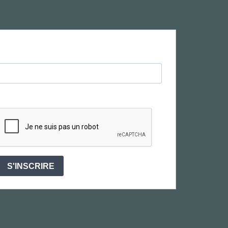
S'INSCRIRE