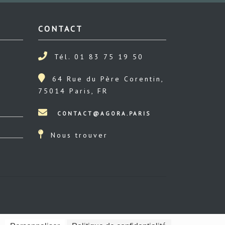
CONTACT
Tél. 01 83 75 19 50
64 Rue du Père Corentin,
75014 Paris, FR
Nous trouver