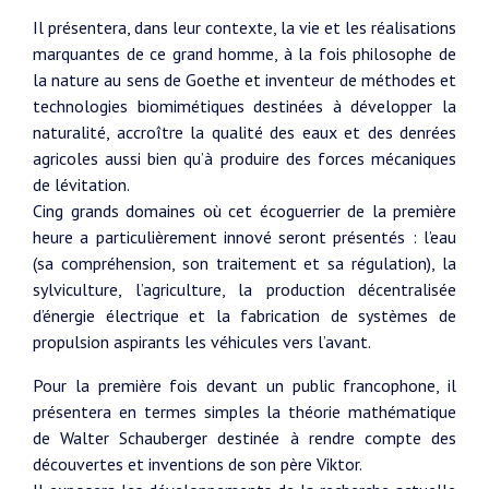
Il présentera, dans leur contexte, la vie et les réalisations
marquantes de ce grand homme, à la fois philosophe de
la nature au sens de Goethe et inventeur de méthodes et
technologies biomimétiques destinées à développer la
naturalité, accroître la qualité des eaux et des denrées
agricoles aussi bien qu’à produire des forces mécaniques
de lévitation.
Cing grands domaines où cet écoguerrier de la première
heure a particulièrement innové seront présentés : l’eau
(sa compréhension, son traitement et sa régulation), la
sylviculture, l’agriculture, la production décentralisée
d’énergie électrique et la fabrication de systèmes de
propulsion aspirants les véhicules vers l’avant.
Pour la première fois devant un public francophone, il
présentera en termes simples la théorie mathématique
de Walter Schauberger destinée à rendre compte des
découvertes et inventions de son père Viktor.