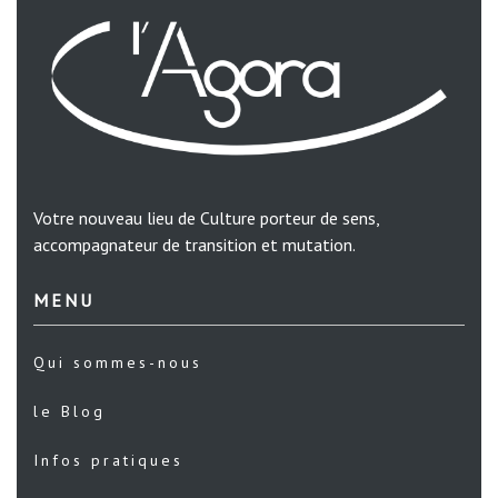
Votre nouveau lieu de Culture porteur de sens,
accompagnateur de transition et mutation.
MENU
Qui sommes-nous
le Blog
Infos pratiques