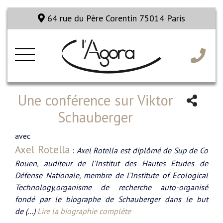
64 rue du Père Corentin 75014 Paris
Une conférence sur Viktor
Schauberger
avec
Axel Rotella
:
Axel Rotella est diplômé de Sup de Co
Rouen, auditeur de l’Institut des Hautes Etudes de
Défense Nationale, membre de l’Institute of Ecological
Technology,organisme de recherche auto-organisé
fondé par le biographe de Schauberger dans le but
de (…)
Lire la biographie complète