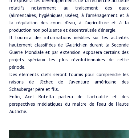
Il exposera les développements de la recherche actuelle
relatifs notamment au traitement des eaux
(alimentaires, hygiéniques, usées), à l’aménagement et à
la régulation des cours d’eau, à l’agriculture et à la
production non polluante et décentralisée d’énergie.
Il fournira des informations inédites sur les activités
hautement classifiées de l’Autrichien durant la Seconde
Guerre Mondiale et par extension, exposera certains des
projets spéciaux les plus révolutionnaires de cette
période.
Des éléments clefs seront fournis pour comprendre les
raisons de l’échec de l’aventure américaine des
Schauberger père et fils.
Enfin, Axel Rotella parlera de l’actualité et des
perspectives médiatiques du maître de l’eau de Haute
Autriche.