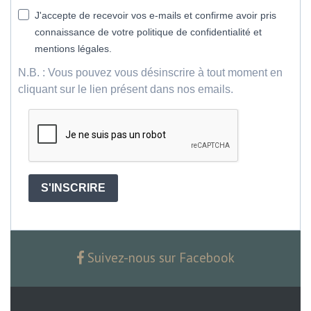
J'accepte de recevoir vos e-mails et confirme avoir pris
connaissance de votre politique de confidentialité et
mentions légales.
N.B. : Vous pouvez vous désinscrire à tout moment en
cliquant sur le lien présent dans nos emails.
S'INSCRIRE
Suivez-nous sur Facebook