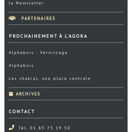
la Newsletter
PARTENAIRES
PROCHAINEMENT À L'AGORA
Alphabois - Vernissage
Alphabois
Les chakras, une place centrale
ARCHIVES
CONTACT
Tél. 01 83 75 19 50