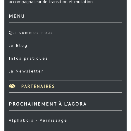
accompagnateur de transition et mutation.
MENU
Qui sommes-nous
le Blog
Infos pratiques
la Newsletter
PARTENAIRES
PROCHAINEMENT À L'AGORA
Alphabois - Vernissage