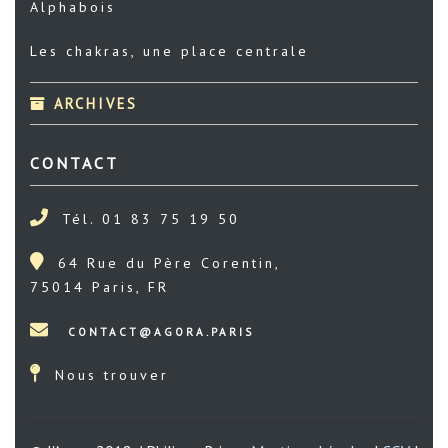
Alphabois
Les chakras, une place centrale
ARCHIVES
CONTACT
Tél. 01 83 75 19 50
64 Rue du Père Corentin,
75014 Paris, FR
Nous trouver