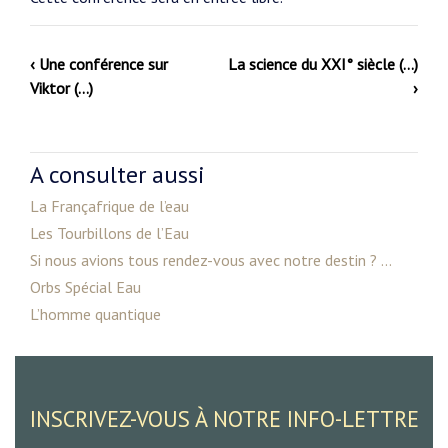
‹ Une conférence sur
La science du XXI° siècle (…)
Viktor (…)
›
A consulter aussi
La Françafrique de l’eau
Les Tourbillons de l’Eau
Si nous avions tous rendez-vous avec notre destin ? ...
Orbs Spécial Eau
L’homme quantique
INSCRIVEZ-VOUS À NOTRE INFO-LETTRE