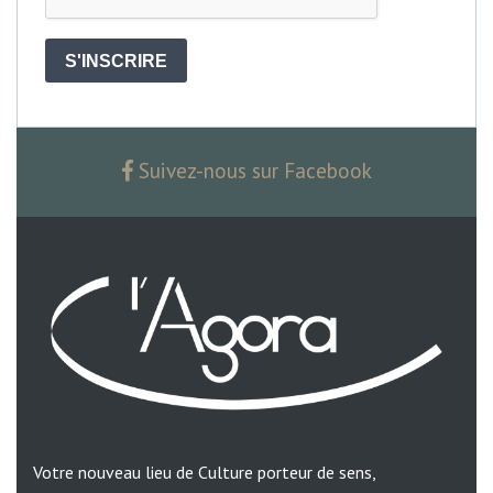
S'INSCRIRE
Suivez-nous sur Facebook
Votre nouveau lieu de Culture porteur de sens,