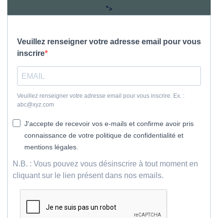
">
Veuillez renseigner votre adresse email pour vous
inscrire
Veuillez renseigner votre adresse email pour vous inscrire. Ex. :
abc@xyz.com
J'accepte de recevoir vos e-mails et confirme avoir pris
connaissance de votre politique de confidentialité et
mentions légales.
N.B. : Vous pouvez vous désinscrire à tout moment en
cliquant sur le lien présent dans nos emails.