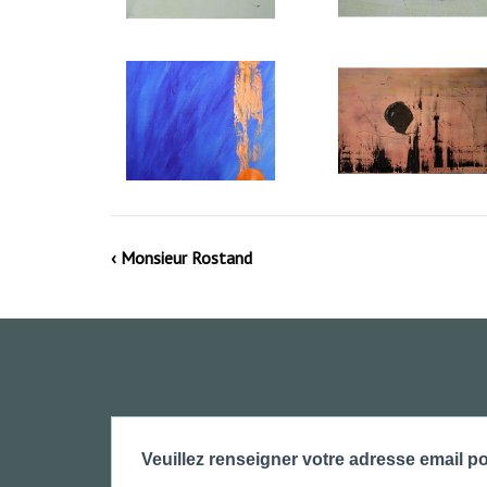
‹ Monsieur Rostand
Veuillez renseigner votre adresse email po