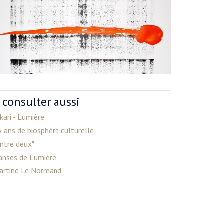
 consulter aussi
kari - Lumière
 ans de biosphère culturelle
ntre deux"
anses de Lumière
artine Le Normand