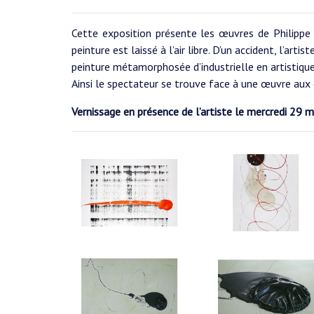
Cette exposition présente les œuvres de Philippe Pi
peinture est laissé à l’air libre. D’un accident, l’art
peinture métamorphosée d’industrielle en artistique
Ainsi le spectateur se trouve face à une œuvre aux 
Vernissage en présence de l’artiste le mercredi 29 