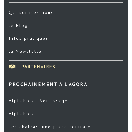
Qui sommes-nous
le Blog
Infos pratiques
la Newsletter
PARTENAIRES
PROCHAINEMENT À L'AGORA
Alphabois - Vernissage
Alphabois
Les chakras, une place centrale