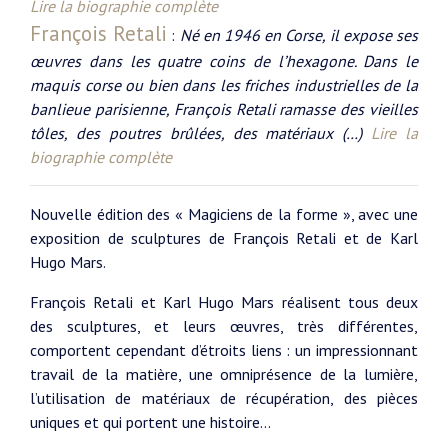
Lire la biographie complète
François Retali
:
Né en 1946 en Corse, il expose ses
œuvres dans les quatre coins de l’hexagone. Dans le
maquis corse ou bien dans les friches industrielles de la
banlieue parisienne, François Retali ramasse des vieilles
tôles, des poutres brûlées, des matériaux (…)
Lire la
biographie complète
Nouvelle édition des « Magiciens de la forme », avec une
exposition de sculptures de François Retali et de Karl
Hugo Mars.
François Retali et Karl Hugo Mars réalisent tous deux
des sculptures, et leurs œuvres, très différentes,
comportent cependant d’étroits liens : un impressionnant
travail de la matière, une omniprésence de la lumière,
l’utilisation de matériaux de récupération, des pièces
uniques et qui portent une histoire...