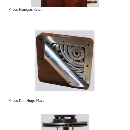
Photo François Retali
Photo Karl Hugo Mars