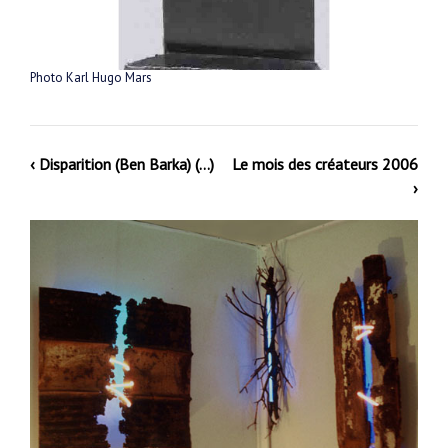
Photo Karl Hugo Mars
‹ Disparition (Ben Barka) (…)
Le mois des créateurs 2006
›