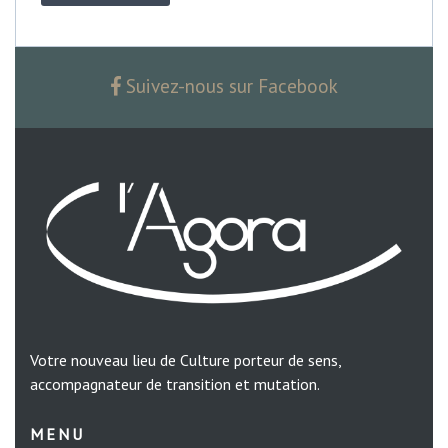
Suivez-nous sur Facebook
Votre nouveau lieu de Culture porteur de sens,
accompagnateur de transition et mutation.
MENU