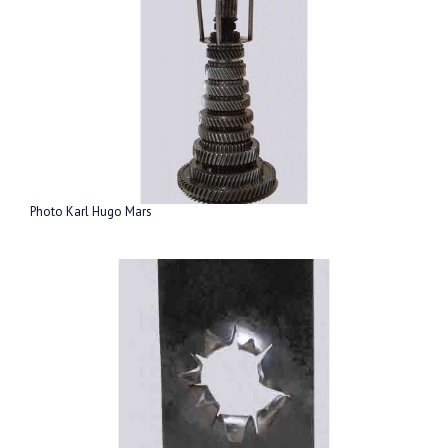
Photo Karl Hugo Mars