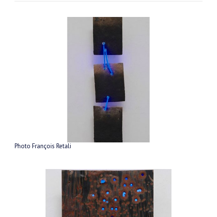
Photo François Retali