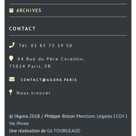
ARCHIVES
CONTACT
Tél. 01 83 75 19 50
64 Rue du Père Corentin,
75014 Paris, FR
Nous trouver
© l'Agora 2018 / Philippe Brizon
Mentions Légales
|
CGV
|
Vie Privée
Une réalisation de
Gil FOURGEAUD