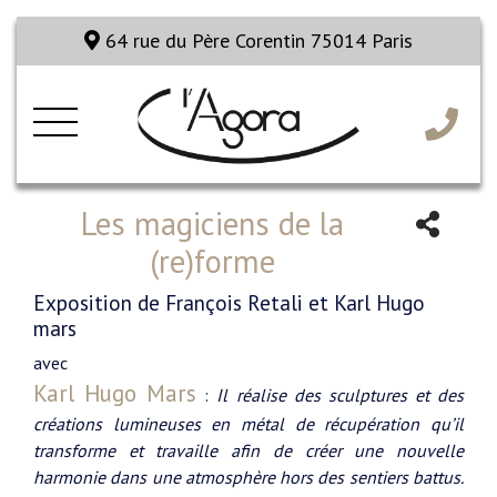
64 rue du Père Corentin 75014 Paris
Les magiciens de la
(re)forme
Exposition de François Retali et Karl Hugo
mars
avec
Karl Hugo Mars
:
Il réalise des sculptures et des
créations lumineuses en métal de récupération qu’il
transforme et travaille afin de créer une nouvelle
harmonie dans une atmosphère hors des sentiers battus.