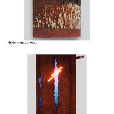
Photo François Retali