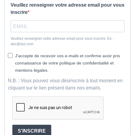
Veuillez renseigner votre adresse email pour vous
inscrire
Veuillez renseigner votre adresse email pour vous inscrire. Ex. :
abc@xyz.com
J'accepte de recevoir vos e-mails et confirme avoir pris
connaissance de votre politique de confidentialité et
mentions légales.
N.B. : Vous pouvez vous désinscrire à tout moment en
cliquant sur le lien présent dans nos emails.
S'INSCRIRE