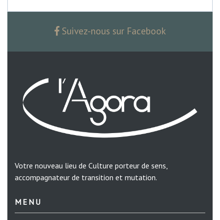
Suivez-nous sur Facebook
Votre nouveau lieu de Culture porteur de sens,
accompagnateur de transition et mutation.
MENU