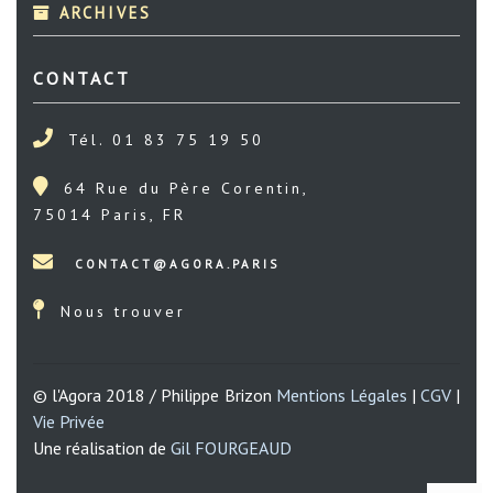
ARCHIVES
CONTACT
Tél. 01 83 75 19 50
64 Rue du Père Corentin,
75014 Paris, FR
Nous trouver
© l'Agora 2018 / Philippe Brizon
Mentions Légales
|
CGV
|
Vie Privée
Une réalisation de
Gil FOURGEAUD