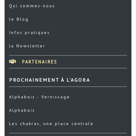
Qui sommes-nous
le Blog
Infos pratiques
la Newsletter
PARTENAIRES
PROCHAINEMENT À L'AGORA
Alphabois - Vernissage
Alphabois
Les chakras, une place centrale