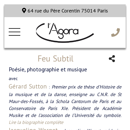
64 rue du Père Corentin 75014 Paris
Feu Subtil
Poésie, photographie et musique
avec
Gérard Sutton
:
Premier prix de thèse d’Histoire de
la musique et de la danse, enseigne au C.N.R. de St
Maur-des-Fossés, à la Schola Cantorum de Paris et au
Conservatoire de Paris XIe. Président de Académie
Musike et de l’association de l’Université du symbole.
Lire la biographie complète