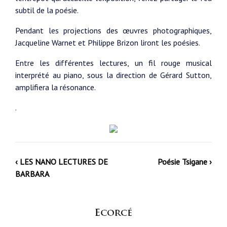
subtil de la poésie.
Pendant les projections des œuvres photographiques,
Jacqueline Warnet et Philippe Brizon liront les poésies.
Entre les différentes lectures, un fil rouge musical
interprété au piano, sous la direction de Gérard Sutton,
amplifiera la résonance.
.
‹ LES NANO LECTURES DE
Poésie Tsigane ›
BARBARA