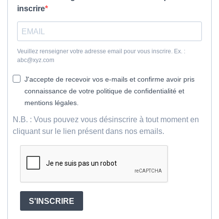
inscrire
Veuillez renseigner votre adresse email pour vous inscrire. Ex. :
abc@xyz.com
J'accepte de recevoir vos e-mails et confirme avoir pris
connaissance de votre politique de confidentialité et
mentions légales.
N.B. : Vous pouvez vous désinscrire à tout moment en
cliquant sur le lien présent dans nos emails.
S'INSCRIRE