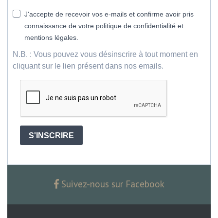
J'accepte de recevoir vos e-mails et confirme avoir pris
connaissance de votre politique de confidentialité et
mentions légales.
N.B. : Vous pouvez vous désinscrire à tout moment en
cliquant sur le lien présent dans nos emails.
S'INSCRIRE
Suivez-nous sur Facebook