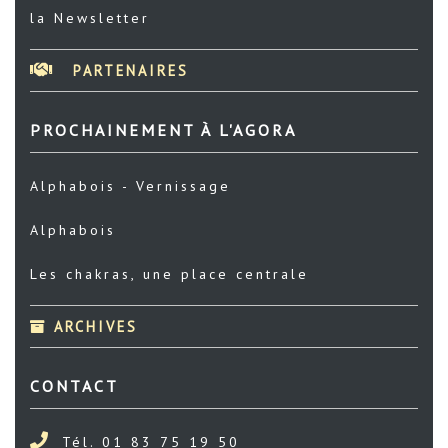
la Newsletter
PARTENAIRES
PROCHAINEMENT À L'AGORA
Alphabois - Vernissage
Alphabois
Les chakras, une place centrale
ARCHIVES
CONTACT
Tél. 01 83 75 19 50