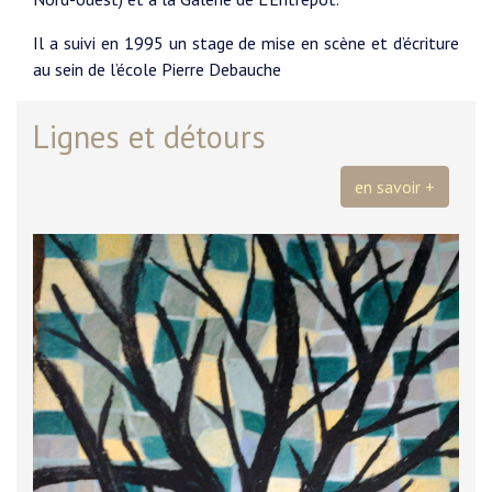
Il a suivi en 1995 un stage de mise en scène et d’écriture
au sein de l’école Pierre Debauche
Lignes et détours
en savoir +