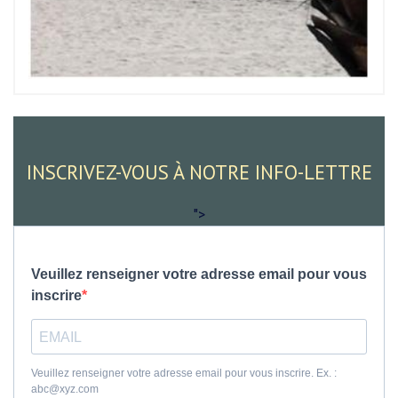
INSCRIVEZ-VOUS À NOTRE INFO-LETTRE
">
Veuillez renseigner votre adresse email pour vous
inscrire
Veuillez renseigner votre adresse email pour vous inscrire. Ex. :
abc@xyz.com