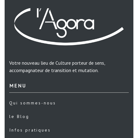
Votre nouveau lieu de Culture porteur de sens,
accompagnateur de transition et mutation.
MENU
Qui sommes-nous
le Blog
Infos pratiques