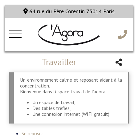
64 rue du Père Corentin 75014 Paris
Travailler
Un environnement calme et reposant aidant à la
concentration.
Bienvenue dans l’espace travail de l’agora.
Un espace de travail,
Des tables trèfles,
Une connexion internet (WIFI gratuit)
Se reposer