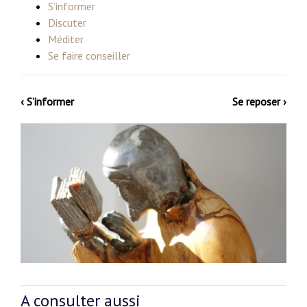
S’informer
Discuter
Méditer
Se faire conseiller
‹ S’informer
Se reposer ›
A consulter aussi