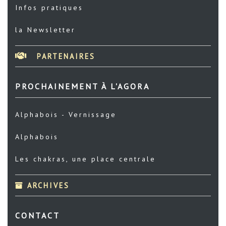
Infos pratiques
la Newsletter
PARTENAIRES
PROCHAINEMENT À L'AGORA
Alphabois - Vernissage
Alphabois
Les chakras, une place centrale
ARCHIVES
CONTACT