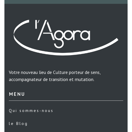
Votre nouveau lieu de Culture porteur de sens,
accompagnateur de transition et mutation.
MENU
Qui sommes-nous
le Blog