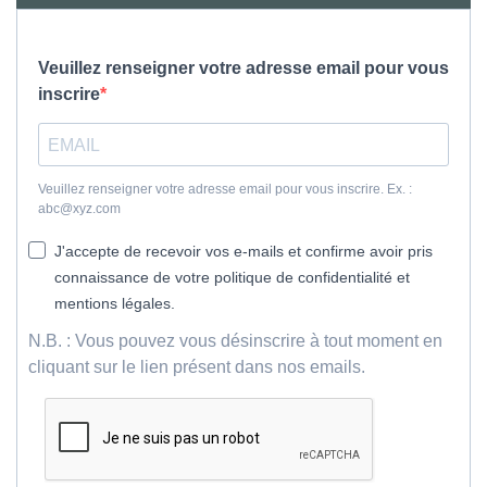
Veuillez renseigner votre adresse email pour vous
inscrire
Veuillez renseigner votre adresse email pour vous inscrire. Ex. :
abc@xyz.com
J'accepte de recevoir vos e-mails et confirme avoir pris
connaissance de votre politique de confidentialité et
mentions légales.
N.B. : Vous pouvez vous désinscrire à tout moment en
cliquant sur le lien présent dans nos emails.