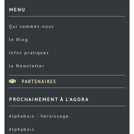
MENU
Qui sommes-nous
le Blog
Infos pratiques
la Newsletter
PARTENAIRES
PROCHAINEMENT À L'AGORA
Alphabois - Vernissage
Alphabois