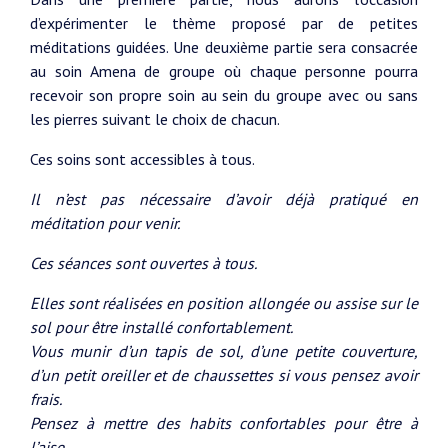
d’expérimenter le thème proposé par de petites
méditations guidées. Une deuxième partie sera consacrée
au soin Amena de groupe où chaque personne pourra
recevoir son propre soin au sein du groupe avec ou sans
les pierres suivant le choix de chacun.
Ces soins sont accessibles à tous.
Il n’est pas nécessaire d’avoir déjà pratiqué en
méditation pour venir.
Ces séances sont ouvertes à tous.
Elles sont réalisées en position allongée ou assise sur le
sol pour être installé confortablement.
Vous munir d’un tapis de sol, d’une petite couverture,
d’un petit oreiller et de chaussettes si vous pensez avoir
frais.
Pensez à mettre des habits confortables pour être à
l’aise.