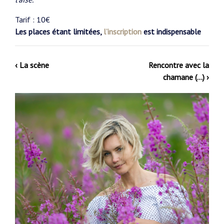
Tarif : 10€
Les places étant limitées,
l’inscription
est indispensable
‹ La scène
Rencontre avec la
chamane (…) ›