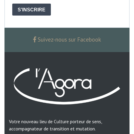
S'INSCRIRE
Suivez-nous sur Facebook
Votre nouveau lieu de Culture porteur de sens,
accompagnateur de transition et mutation.