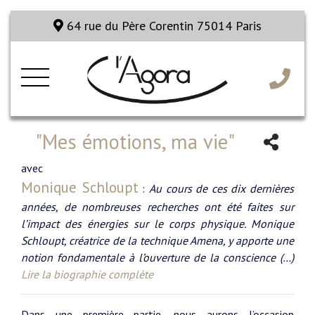
64 rue du Père Corentin 75014 Paris
"Mes émotions, ma vie"
avec
Monique Schloupt
:
Au cours de ces dix dernières
années, de nombreuses recherches ont été faites sur
l’impact des énergies sur le corps physique. Monique
Schloupt, créatrice de la technique Amena, y apporte une
notion fondamentale à l’ouverture de la conscience (…)
Lire la biographie complète
Dans une première partie, nous aurons l’occasion