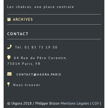
Les chakras, une place centrale
ARCHIVES
CONTACT
Tél. 01 83 75 19 50
64 Rue du Père Corentin,
75014 Paris, FR
Nous trouver
© l'Agora 2018 / Philippe Brizon
Mentions Légales
|
CGV
|