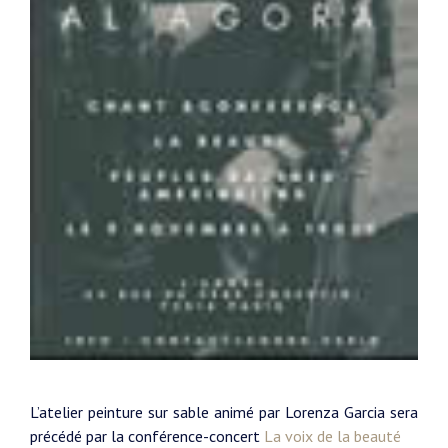
L’atelier peinture sur sable animé par Lorenza Garcia sera
précédé par la conférence-concert
La voix de la beauté