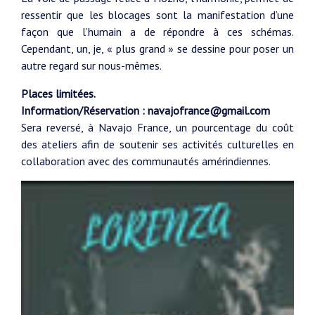
ressentir que les blocages sont la manifestation d’une
façon que l’humain a de répondre à ces schémas.
Cependant, un, je, « plus grand » se dessine pour poser un
autre regard sur nous-mêmes.
Places limitées.
Information/Réservation : navajofrance@gmail.com
Sera reversé, à Navajo France, un pourcentage du coût
des ateliers afin de soutenir ses activités culturelles en
collaboration avec des communautés amérindiennes.