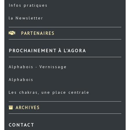
Infos pratiques
la Newsletter
PARTENAIRES
PROCHAINEMENT À L'AGORA
Alphabois - Vernissage
Alphabois
Les chakras, une place centrale
ARCHIVES
CONTACT