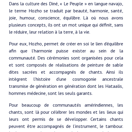
Dans la culture des Diné, « Le Peuple » en langue navajo,
le terme Hozho se traduit par beauté, harmonie, santé,
joie, humour, conscience, équilibre. Là où nous avons
plusieurs concepts, ils ont un mot unique qui définit, sans
le réduire, leur relation à la terre, à la vie.
Pour eux, Hozho, permet de créer en soi le lien d’équilibre
afin que l’harmonie puisse exister au sein de la
communauté. Des cérémonies sont organisées pour cela
et sont composés de réalisations de peinture de sable
dites sacrées et accompagnés de chants. Ainsi ils
intègrent l’histoire d’une cosmogonie ancestrale
transmise de génération en génération dont les Hataalis,
hommes médecine, sont les seuls garants.
Pour beaucoup de communautés amérindiennes, les
chants, sont là pour célébrer les mondes et les lieux qui
leurs ont permis de se développer. Certains chants
peuvent être accompagnés de l’instrument, le tambour.