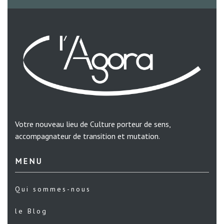
Votre nouveau lieu de Culture porteur de sens,
accompagnateur de transition et mutation.
MENU
Qui sommes-nous
le Blog