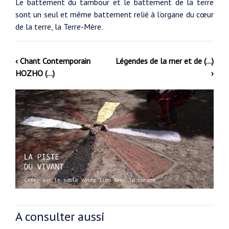
Le battement du tambour et le battement de la terre
sont un seul et même battement relié à l’organe du cœur
de la terre, la Terre-Mère.
‹ Chant Contemporain
Légendes de la mer et de (…)
HOZHO (…)
›
A consulter aussi