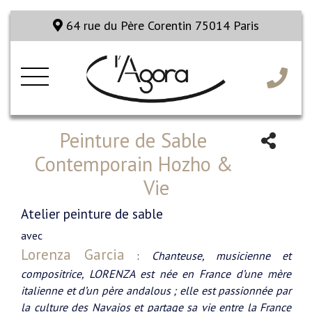
64 rue du Père Corentin 75014 Paris
Peinture de Sable
Contemporain Hozho &
Vie
Atelier peinture de sable
avec
Lorenza Garcia
:
Chanteuse, musicienne et
compositrice, LORENZA est née en France d’une mère
italienne et d’un père andalous ; elle est passionnée par
la culture des Navajos et partage sa vie entre la France