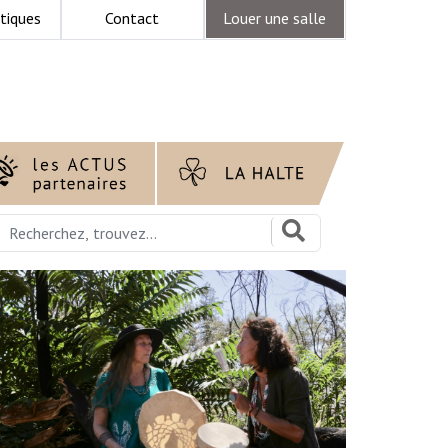
tiques
Contact
Louer une salle