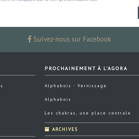
Suivez-nous sur Facebook
PROCHAINEMENT À L'AGORA
us
Alphabois - Vernissage
Alphabois
Les chakras, une place centrale
ARCHIVES