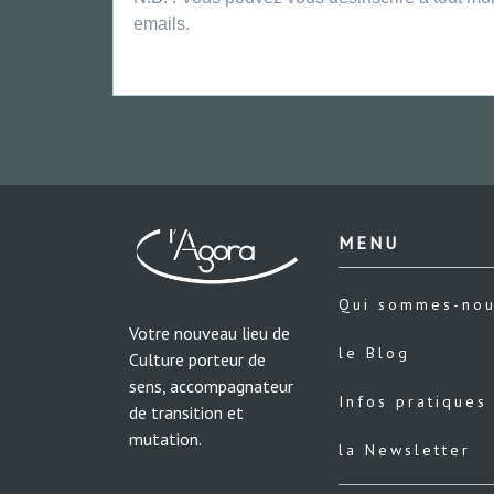
emails.
MENU
Qui sommes-no
Votre nouveau lieu de
le Blog
Culture porteur de
sens, accompagnateur
Infos pratiques
de transition et
mutation.
la Newsletter