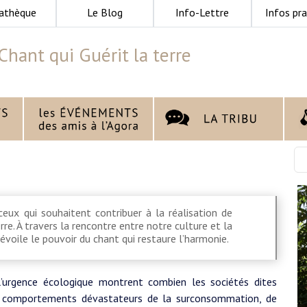
athèque
Le Blog
Info-Lettre
Infos pra
Chant qui Guérit la terre
ceux qui souhaitent contribuer à la réalisation de
re. À travers la rencontre entre notre culture et la
évoile le pouvoir du chant qui restaure l’harmonie.
’urgence écologique montrent combien les sociétés dites
 comportements dévastateurs de la surconsommation, de