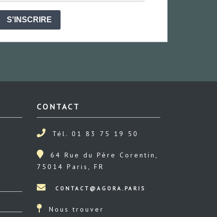
S'INSCRIRE
CONTACT
Tél. 01 83 75 19 50
64 Rue du Père Corentin,
75014 Paris, FR
Nous trouver