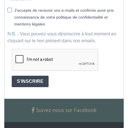
J'accepte de recevoir vos e-mails et confirme avoir pris
connaissance de votre politique de confidentialité et
mentions légales.
N.B. : Vous pouvez vous désinscrire à tout moment en
cliquant sur le lien présent dans nos emails.
S'INSCRIRE
Suivez-nous sur Facebook