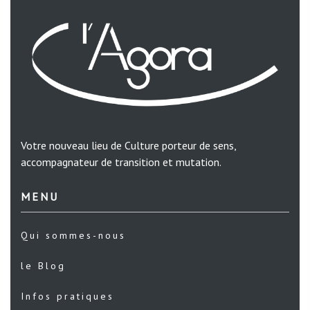
Votre nouveau lieu de Culture porteur de sens,
accompagnateur de transition et mutation.
MENU
Qui sommes-nous
le Blog
Infos pratiques