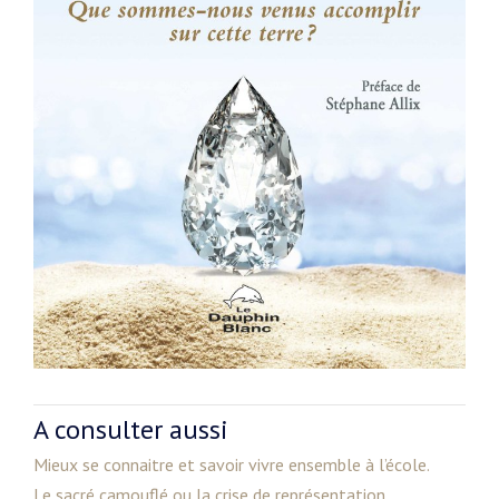
A consulter aussi
Mieux se connaitre et savoir vivre ensemble à l’école.
Le sacré camouflé ou la crise de représentation