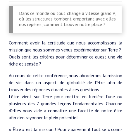
Dans ce monde où tout change à vitesse grand V,
où les structures tombent emportant avec elles
nos repères, comment trouver notre place ?
Comment avoir la certitude que nous accomplissons la
mission que nous sommes venus expérimenter sur Terre ?
Quels sont les critères pour déterminer ce qu’est une vie
riche et sensée ?
Au cours de cette conférence, nous aborderons la mission
de vie dans un aspect de globalité de l’être afin de
trouver des réponses durables à ces questions.
L’être vient sur Terre pour mettre en lumière l’une ou
plusieurs des 7 grandes leçons fondamentales. Chacune
d’elles nous aide à connaître une facette de notre être
afin d’en rayonner le plein potentiel.
« Être » est la mission ! Pour y parvenir, il faut se « conn-