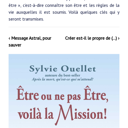
être », c’est-à-dire connaître son être et les règles de la
vie auxquelles il est soumis. Voilà quelques clés qui y
seront transmises.
‹ Message Astral, pour
Créer est-il le propre de (…) ›
sauver