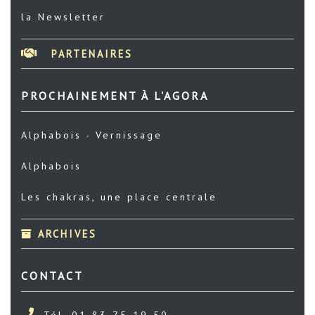
la Newsletter
PARTENAIRES
PROCHAINEMENT À L'AGORA
Alphabois - Vernissage
Alphabois
Les chakras, une place centrale
ARCHIVES
CONTACT