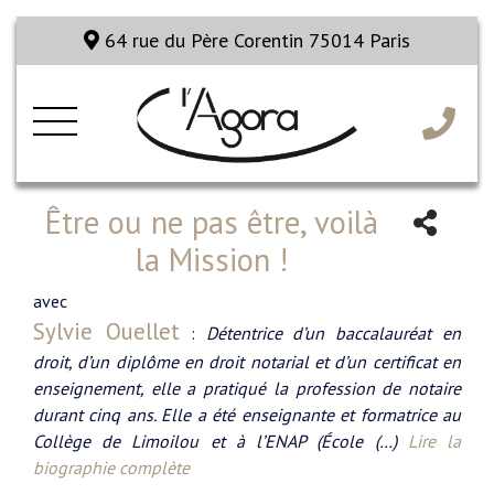
64 rue du Père Corentin 75014 Paris
Être ou ne pas être, voilà
la Mission !
avec
Sylvie Ouellet
:
Détentrice d’un baccalauréat en
droit, d’un diplôme en droit notarial et d’un certificat en
enseignement, elle a pratiqué la profession de notaire
durant cinq ans. Elle a été enseignante et formatrice au
Collège de Limoilou et à l’ENAP (École (…)
Lire la
biographie complète