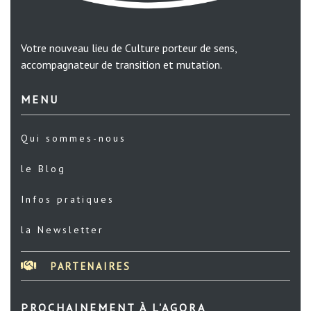
Votre nouveau lieu de Culture porteur de sens,
accompagnateur de transition et mutation.
MENU
Qui sommes-nous
le Blog
Infos pratiques
la Newsletter
PARTENAIRES
PROCHAINEMENT À L'AGORA