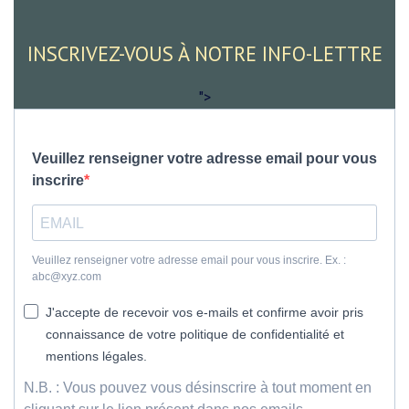
INSCRIVEZ-VOUS À NOTRE INFO-LETTRE
">
Veuillez renseigner votre adresse email pour vous
inscrire
Veuillez renseigner votre adresse email pour vous inscrire. Ex. :
abc@xyz.com
J'accepte de recevoir vos e-mails et confirme avoir pris
connaissance de votre politique de confidentialité et
mentions légales.
N.B. : Vous pouvez vous désinscrire à tout moment en