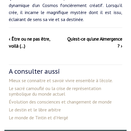
dynamique d’un Cosmos foncièrement créatif. Lorsqu’il
crée, il incarne le magnifique mystère dont il est issu,
éclairant de sens sa vie et sa destinée.
‹ Être ou ne pas être,
Qu’est-ce qu’une Aimergence
voilà (…)
? ›
A consulter aussi
Mieux se connaitre et savoir vivre ensemble à l’école.
Le sacré camouflé ou la crise de représentation
symbolique du monde actuel
Évolution des consciences et changement de monde
Le destin et le libre arbitre
Le monde de Tintin et d’Hergé