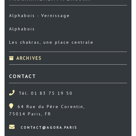
Alphabois - Vernissage
Alphabois
Les chakras, une place centrale
ARCHIVES
CONTACT
Tél. 01 83 75 19 50
64 Rue du Père Corentin,
75014 Paris, FR