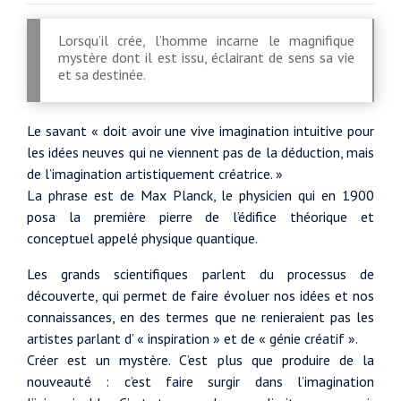
Lorsqu’il crée, l’homme incarne le magnifique
mystère dont il est issu, éclairant de sens sa vie
et sa destinée.
Le savant « doit avoir une vive imagination intuitive pour
les idées neuves qui ne viennent pas de la déduction, mais
de l’imagination artistiquement créatrice. »
La phrase est de Max Planck, le physicien qui en 1900
posa la première pierre de l’édifice théorique et
conceptuel appelé physique quantique.
Les grands scientifiques parlent du processus de
découverte, qui permet de faire évoluer nos idées et nos
connaissances, en des termes que ne renieraient pas les
artistes parlant d’ « inspiration » et de « génie créatif ».
Créer est un mystère. C’est plus que produire de la
nouveauté : c’est faire surgir dans l’imagination