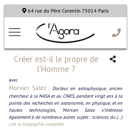
64 rue du Père Corentin 75014 Paris
Créer est-il le propre de
l’Homme ?
avec
Morvan Salez
:
Docteur en astrophysique, ancien
chercheur à la NASA et au CNRS, pendant vingt ans à la
pointe des recherches en astronomie, en physique, et en
hautes technologies, Morvan Salez s’intéresse
également à de nombreux autres sujets : sciences du (…)
Lire la biographie complète