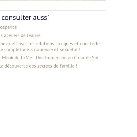
 consulter aussi
ospérité
s ateliers de Jeanne
nez nettoyer les relations toxiques et consteller
ne complétude amoureuse et sexuelle !
 Miroir de la Vie : Une Immersion au Cœur de Soi
la découverte des secrets de famille !