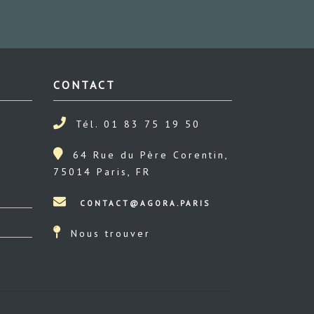
CONTACT
Tél. 01 83 75 19 50
64 Rue du Père Corentin,
75014 Paris, FR
Nous trouver