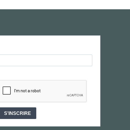
S'INSCRIRE