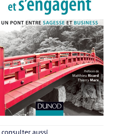
 consulter aussi