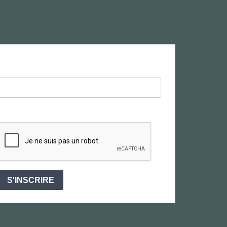
S'INSCRIRE