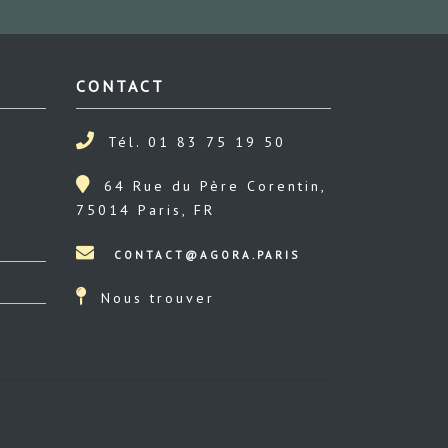
CONTACT
Tél. 01 83 75 19 50
64 Rue du Père Corentin,
75014 Paris, FR
Nous trouver