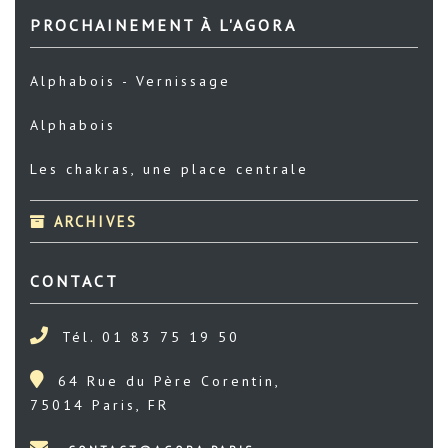
PROCHAINEMENT À L'AGORA
Alphabois - Vernissage
Alphabois
Les chakras, une place centrale
ARCHIVES
CONTACT
Tél. 01 83 75 19 50
64 Rue du Père Corentin,
75014 Paris, FR