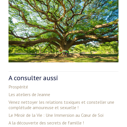
A consulter aussi
Prospérité
Les ateliers de Jeanne
Venez nettoyer les relations toxiques et consteller une
complétude amoureuse et sexuelle !
Le Miroir de la Vie : Une Immersion au Cœur de Soi
A la découverte des secrets de famille !