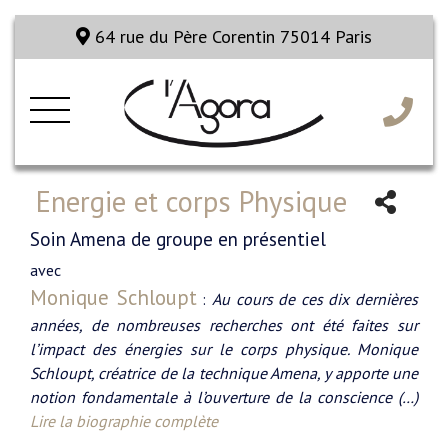
64 rue du Père Corentin 75014 Paris
Energie et corps Physique
Soin Amena de groupe en présentiel
avec
Monique Schloupt
:
Au cours de ces dix dernières
années, de nombreuses recherches ont été faites sur
l’impact des énergies sur le corps physique. Monique
Schloupt, créatrice de la technique Amena, y apporte une
notion fondamentale à l’ouverture de la conscience (…)
Lire la biographie complète