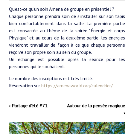
Qu’est-ce qu’un soin Amena de groupe en présentiel ?
Chaque personne prendra soin de s’installer sur son tapis
bien confortablement dans la salle. La première partie
est consacrée au thème de la soirée "Énergie et corps
Physique" et au cours de la deuxième partie, les énergies
viendront travailler de façon à ce que chaque personne
reçoive son propre soin au sein du groupe.
Un échange est possible après la séance pour les
personnes qui le souhaitent.
Le nombre des inscriptions est très limité.
Réservation sur
https://amenaworld.org/calendrier/
‹ Partage d’été #71
Autour de la pensée magique
›