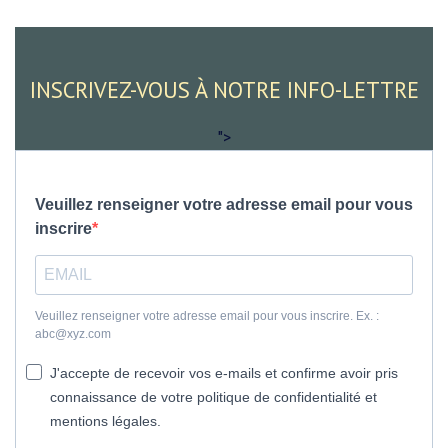
INSCRIVEZ-VOUS À NOTRE INFO-LETTRE
">
Veuillez renseigner votre adresse email pour vous
inscrire
Veuillez renseigner votre adresse email pour vous inscrire. Ex. :
abc@xyz.com
J'accepte de recevoir vos e-mails et confirme avoir pris
connaissance de votre politique de confidentialité et
mentions légales.