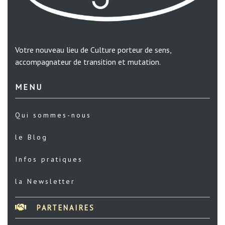
Votre nouveau lieu de Culture porteur de sens,
accompagnateur de transition et mutation.
MENU
Qui sommes-nous
le Blog
Infos pratiques
la Newsletter
PARTENAIRES