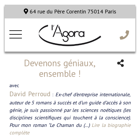
64 rue du Père Corentin 75014 Paris
Devenons géniaux,
ensemble !
avec
David Perroud
:
Ex-chef d’entreprise internationale,
auteur de 5 romans à succès et d’un guide d’accès à son
génie, je suis passionné par les sciences noétiques (les
disciplines scientifiques qui touchent à la conscience).
Pour mon roman "Le Chaman du (…)
Lire la biographie
complète