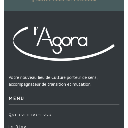
Votre nouveau lieu de Culture porteur de sens,
accompagnateur de transition et mutation.
MENU
Qui sommes-nous
le Blog