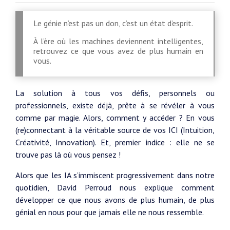
Le génie n’est pas un don, c’est un état d’esprit.
À l’ère où les machines deviennent intelligentes,
retrouvez ce que vous avez de plus humain en
vous.
La solution à tous vos défis, personnels ou
professionnels, existe déjà, prête à se révéler à vous
comme par magie. Alors, comment y accéder ? En vous
(re)connectant à la véritable source de vos ICI (Intuition,
Créativité, Innovation). Et, premier indice : elle ne se
trouve pas là où vous pensez !
Alors que les IA s’immiscent progressivement dans notre
quotidien, David Perroud nous explique comment
développer ce que nous avons de plus humain, de plus
génial en nous pour que jamais elle ne nous ressemble.