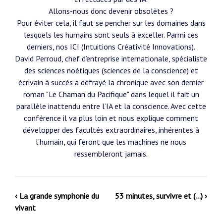
Allons-nous donc devenir obsolètes ?
Pour éviter cela, il faut se pencher sur les domaines dans
lesquels les humains sont seuls à exceller. Parmi ces
derniers, nos ICI (Intuitions Créativité Innovations).
David Perroud, chef d’entreprise internationale, spécialiste
des sciences noétiques (sciences de la conscience) et
écrivain à succès a défrayé la chronique avec son dernier
roman "Le Chaman du Pacifique" dans lequel il fait un
parallèle inattendu entre l’IA et la conscience. Avec cette
conférence il va plus loin et nous explique comment
développer des facultés extraordinaires, inhérentes à
l’humain, qui feront que les machines ne nous
ressembleront jamais.
‹ La grande symphonie du
53 minutes, survivre et (…) ›
vivant