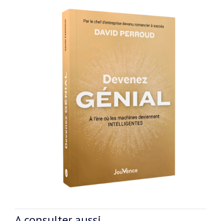
A consulter aussi