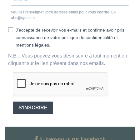
Veuillez renseigner votre adresse email pour vous inscrire. Ex. :
abc@xyz.com
J'accepte de recevoir vos e-mails et confirme avoir pris
connaissance de votre politique de confidentialité et
mentions légales.
N.B. : Vous pouvez vous désinscrire à tout moment en
cliquant sur le lien présent dans nos emails.
S'INSCRIRE
Suivez-nous sur Facebook