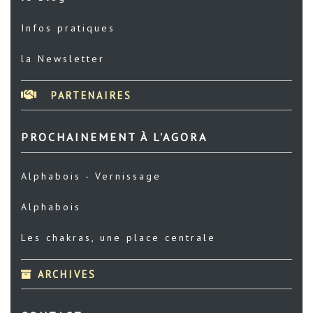
Infos pratiques
la Newsletter
PARTENAIRES
PROCHAINEMENT À L'AGORA
Alphabois - Vernissage
Alphabois
Les chakras, une place centrale
ARCHIVES