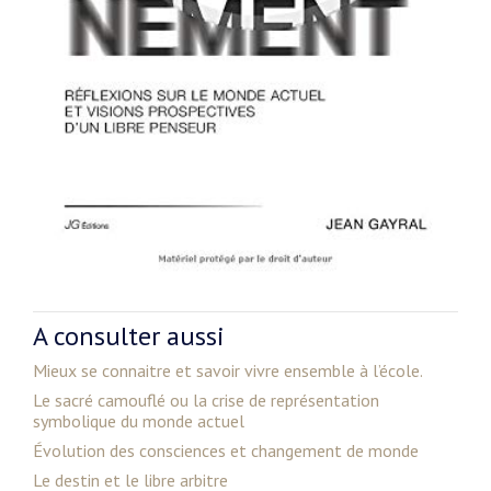
A consulter aussi
Mieux se connaitre et savoir vivre ensemble à l’école.
Le sacré camouflé ou la crise de représentation
symbolique du monde actuel
Évolution des consciences et changement de monde
Le destin et le libre arbitre