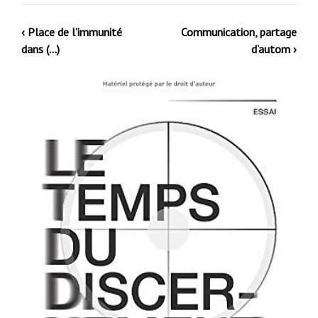
‹ Place de l’immunité
Communication, partage
dans (…)
d’autom ›