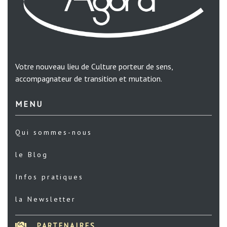
Votre nouveau lieu de Culture porteur de sens,
accompagnateur de transition et mutation.
MENU
Qui sommes-nous
le Blog
Infos pratiques
la Newsletter
PARTENAIRES