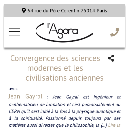
64 rue du Père Corentin 75014 Paris
Convergence des sciences
modernes et les
civilisations anciennes
avec
Jean Gayral
:
Jean Gayral est ingénieur et
mathématicien de formation et c’est paradoxalement au
CERN qu’il s’est initié à la fois à la physique quantique et
à la spiritualité. Passionné depuis toujours par des
matières aussi diverses que la philosophie, la (…)
Lire la