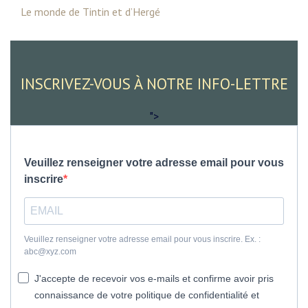
Le monde de Tintin et d’Hergé
INSCRIVEZ-VOUS À NOTRE INFO-LETTRE
">
Veuillez renseigner votre adresse email pour vous
inscrire
Veuillez renseigner votre adresse email pour vous inscrire. Ex. :
abc@xyz.com
J'accepte de recevoir vos e-mails et confirme avoir pris
connaissance de votre politique de confidentialité et