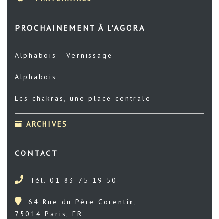
PROCHAINEMENT À L'AGORA
Alphabois - Vernissage
Alphabois
Les chakras, une place centrale
ARCHIVES
CONTACT
Tél. 01 83 75 19 50
64 Rue du Père Corentin,
75014 Paris, FR