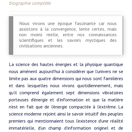
biographie complète
Nous vivons une époque fascinante car nous
assistons à la convergence, lente certes, mais
non moins réelle, entre nos connaissances
scientifiques et les savoirs mystiques des
civilisations anciennes.
La science des hautes énergies et la physique quantique
nous amènent aujourd’hui à considérer que l’univers ne se
limite pas aux quatre dimensions qui nous sont familières
et dans lesquelles nous vivons quotidiennement, mais
qu’il comprend également sept dimensions vibratoires
porteuses d’énergie et d’information et que la matière
n’est en fait que de l’énergie compactée à l’extrême. La
science moderne rejoint ainsi le savoir intuitif des peuples
premiers qui mentionnaient tous l’existence d’une réalité
immatérielle, d’un champ d’information originel et de