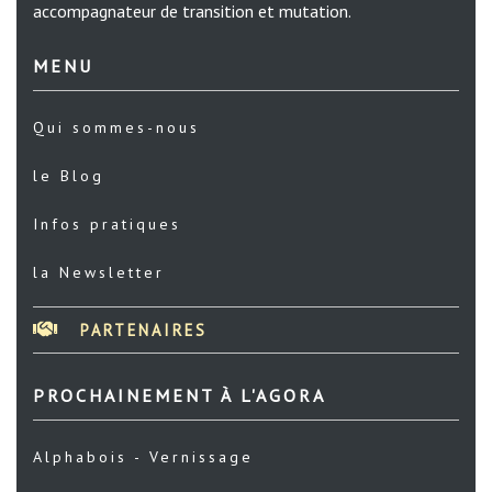
accompagnateur de transition et mutation.
MENU
Qui sommes-nous
le Blog
Infos pratiques
la Newsletter
PARTENAIRES
PROCHAINEMENT À L'AGORA
Alphabois - Vernissage