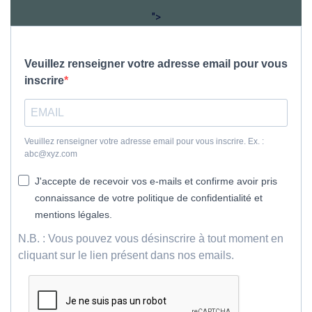
">
Veuillez renseigner votre adresse email pour vous
inscrire
Veuillez renseigner votre adresse email pour vous inscrire. Ex. :
abc@xyz.com
J'accepte de recevoir vos e-mails et confirme avoir pris
connaissance de votre politique de confidentialité et
mentions légales.
N.B. : Vous pouvez vous désinscrire à tout moment en
cliquant sur le lien présent dans nos emails.