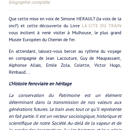
biographie complète
Que cette mise en voix de Simone HERAULT (la voix de la
sncf) et cette découverte du Livre
LA CITE DU TRAIN
vous incitent à venir visiter à Mulhouse, le plus grand
Musée Européen du Chemin de fer.
En attendant, laissez-vous bercer au rythme du voyage
en compagnie de Jean Lacouture, Guy de Maupassant,
Alphonse Allais, Emile Zola, Colette, Victor Hugo,
Rimbaud….
L’Histoire ferroviaire en héritage
La conservation du Patrimoine est un élément
déterminant dans la transmission de nos valeurs aux
générations futures. Le train avec tout ce qu’il représente
en fait partie. Il est un vecteur sociologique, historique et
scientifique de notre Société. Au-delà de la vapeur et de