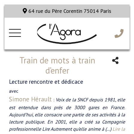
64 rue du Père Corentin 75014 Paris
Train de mots à train
d’enfer
Lecture rencontre et dédicace
avec
Simone Hérault
:
Voix de la SNCF depuis 1981, elle
est entendue dans près de 3000 gares en France.
Aujourd’hui, elle consacre une partie de ses activités à la
lecture publique. En 2001, elle a créé sa Compagnie
professionnelle Lire Autrement qu’elle anime à (…)
Lire la