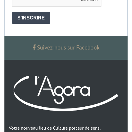
S'INSCRIRE
Suivez-nous sur Facebook
Votre nouveau lieu de Culture porteur de sens,