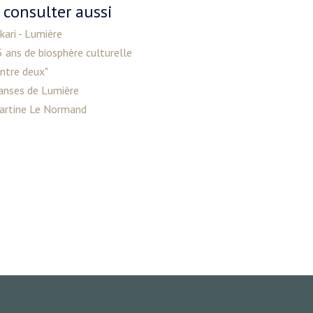
 consulter aussi
kari - Lumière
 ans de biosphère culturelle
ntre deux"
anses de Lumière
artine Le Normand