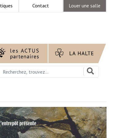
tiques
Contact
Louer une salle