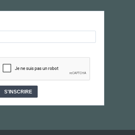
S'INSCRIRE