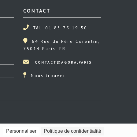
CONTACT
Tél. 01 83 75 19 50
64 Rue du Père Corentin,
75014 Paris, FR
Nous trouver
Personnaliser
Politique de confidentialité