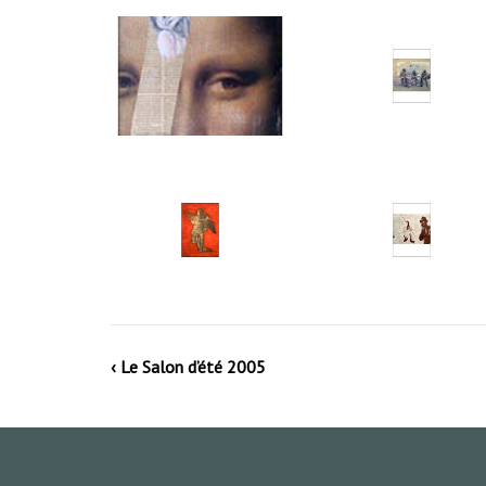
‹ Le Salon d’été 2005