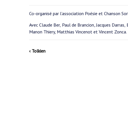
Co-organisé par l’association Poésie et Chanson So
Avec Claude Ber, Paul de Brancion, Jacques Darras,
Manon Thiery, Matthias Vincenot et Vincent Zonca.
‹ Tolkien