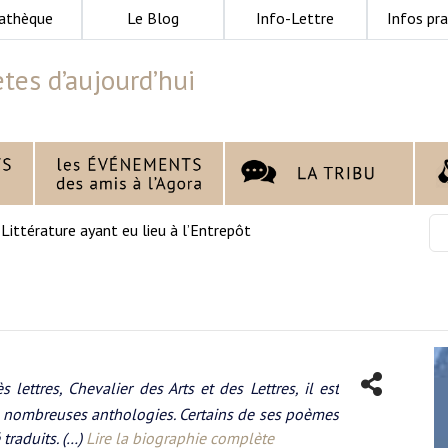
athèque
Le Blog
Info-Lettre
Infos pra
tes d’aujourd’hui
>
Littérature ayant eu lieu à l’Entrepôt
lettres, Chevalier des Arts et des Lettres, il est
de nombreuses anthologies. Certains de ses poèmes
traduits. (…)
Lire la biographie complète