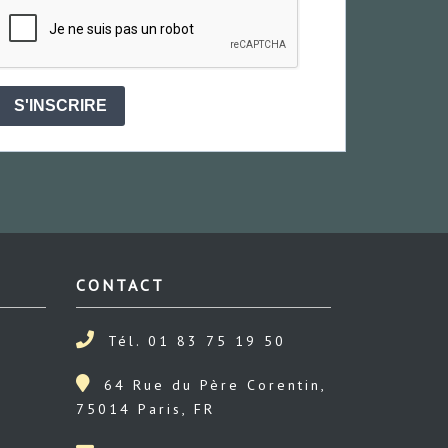
S'INSCRIRE
CONTACT
Tél. 01 83 75 19 50
64 Rue du Père Corentin,
75014 Paris, FR