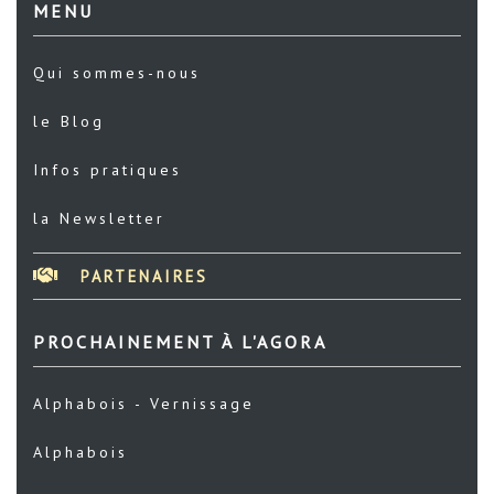
MENU
Qui sommes-nous
le Blog
Infos pratiques
la Newsletter
PARTENAIRES
PROCHAINEMENT À L'AGORA
Alphabois - Vernissage
Alphabois