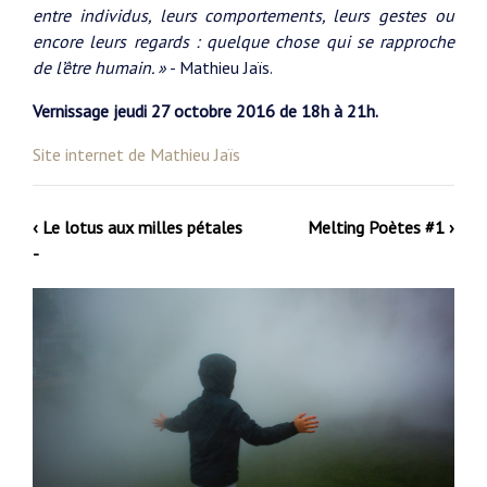
entre individus, leurs comportements, leurs gestes ou
encore leurs regards : quelque chose qui se rapproche
de l’être humain. »
- Mathieu Jaïs.
Vernissage jeudi 27 octobre 2016 de 18h à 21h.
Site internet de Mathieu Jaïs
‹ Le lotus aux milles pétales
Melting Poètes #1 ›
-