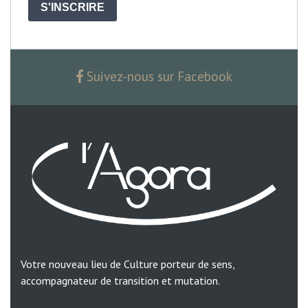
S'INSCRIRE
Suivez-nous sur Facebook
Votre nouveau lieu de Culture porteur de sens,
accompagnateur de transition et mutation.