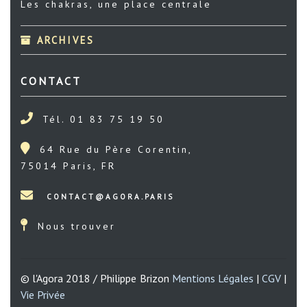
Les chakras, une place centrale
ARCHIVES
CONTACT
Tél. 01 83 75 19 50
64 Rue du Père Corentin,
75014 Paris, FR
Nous trouver
© l'Agora 2018 / Philippe Brizon
Mentions Légales
|
CGV
|
Vie Privée