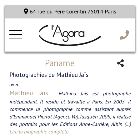
64 rue du Père Corentin 75014 Paris
Paname
Photographies de Mathieu Jaïs
avec
Mathieu Jaïs
:
Mathieu Jaïs est photographe
indépendant. Il réside et travaille à Paris. En 2003, il
commence la photographie comme assistant auprès
d’Emmanuel Pierrot (Agence Vu). Jusqu’en 2009, il réalise
des portraits pour les Editions Anne-Carrière, Albin (…)
Lire la biographie complète