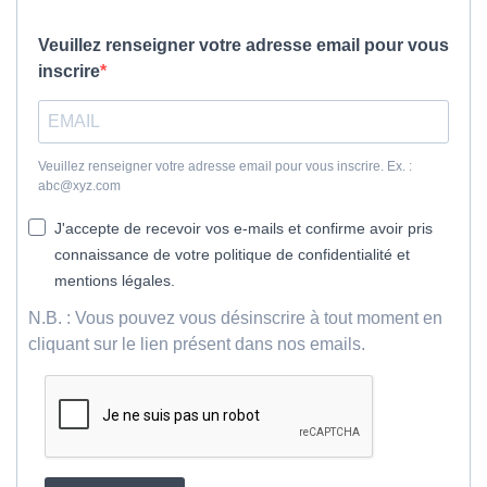
Veuillez renseigner votre adresse email pour vous
inscrire
Veuillez renseigner votre adresse email pour vous inscrire. Ex. :
abc@xyz.com
J'accepte de recevoir vos e-mails et confirme avoir pris
connaissance de votre politique de confidentialité et
mentions légales.
N.B. : Vous pouvez vous désinscrire à tout moment en
cliquant sur le lien présent dans nos emails.