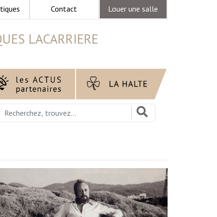
tiques
Contact
Louer une salle
QUES LACARRIERE