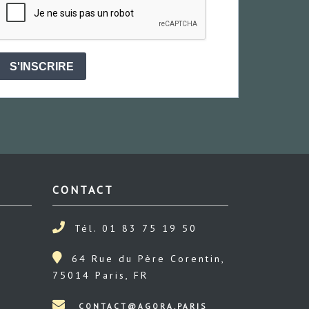
S'INSCRIRE
CONTACT
Tél. 01 83 75 19 50
64 Rue du Père Corentin,
75014 Paris, FR