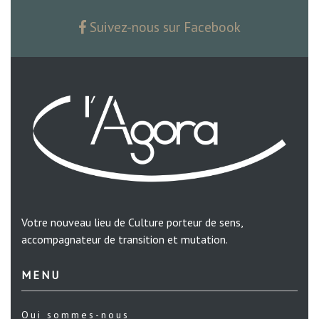
Suivez-nous sur Facebook
Votre nouveau lieu de Culture porteur de sens,
accompagnateur de transition et mutation.
MENU
Qui sommes-nous