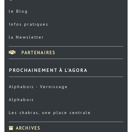
le Blog
Infos pratiques
la Newsletter
PARTENAIRES
PROCHAINEMENT À L'AGORA
Alphabois - Vernissage
Alphabois
Les chakras, une place centrale
ARCHIVES