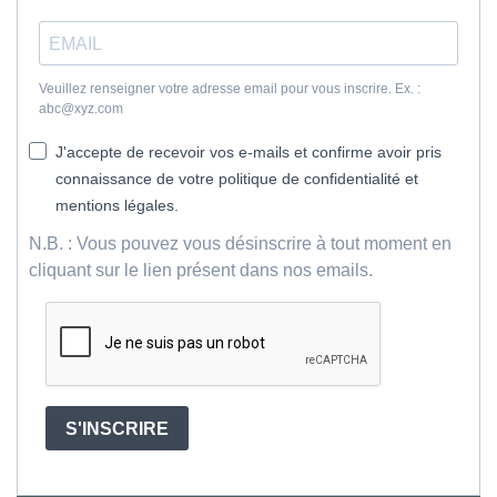
Veuillez renseigner votre adresse email pour vous inscrire. Ex. :
abc@xyz.com
J'accepte de recevoir vos e-mails et confirme avoir pris
connaissance de votre politique de confidentialité et
mentions légales.
N.B. : Vous pouvez vous désinscrire à tout moment en
cliquant sur le lien présent dans nos emails.
S'INSCRIRE