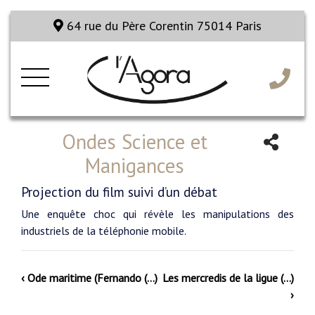
64 rue du Père Corentin 75014 Paris
Ondes Science et
Manigances
Projection du film suivi d’un débat
Une enquête choc qui révèle les manipulations des
industriels de la téléphonie mobile.
‹ Ode maritime (Fernando (…)
Les mercredis de la ligue (…)
›