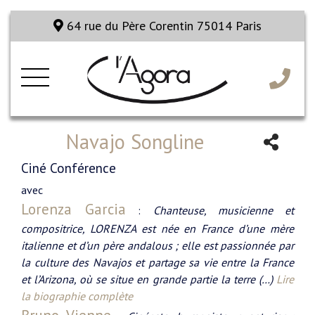
64 rue du Père Corentin 75014 Paris
Navajo Songline
Ciné Conférence
avec
Lorenza Garcia
:
Chanteuse, musicienne et
compositrice, LORENZA est née en France d’une mère
italienne et d’un père andalous ; elle est passionnée par
la culture des Navajos et partage sa vie entre la France
et l’Arizona, où se situe en grande partie la terre (…)
Lire
la biographie complète