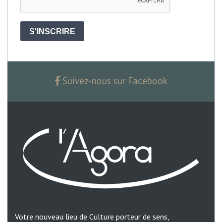
S'INSCRIRE
Suivez-nous sur Facebook
Votre nouveau lieu de Culture porteur de sens,