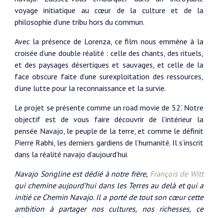
voyage initiatique au cœur de la culture et de la
philosophie d’une tribu hors du commun.
Avec la présence de Lorenza, ce film nous emmène à la
croisée d’une double réalité : celle des chants, des rituels,
et des paysages désertiques et sauvages, et celle de la
face obscure faite d’une surexploitation des ressources,
d’une lutte pour la reconnaissance et la survie.
Le projet se présente comme un road movie de 52’. Notre
objectif est de vous faire découvrir de l’intérieur la
pensée Navajo, le peuple de la terre, et comme le définit
Pierre Rabhi, les derniers gardiens de l’humanité. Il s’inscrit
dans la réalité navajo d’aujourd’hui.
Navajo Songline est dédié à notre frère,
François de Witt
qui chemine aujourd’hui dans les Terres au delà et qui a
initié ce Chemin Navajo. Il a porté de tout son cœur cette
ambition à partager nos cultures, nos richesses, ce