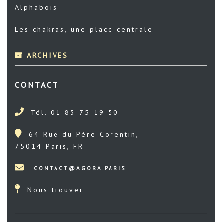
Alphabois
Les chakras, une place centrale
ARCHIVES
CONTACT
Tél. 01 83 75 19 50
64 Rue du Père Corentin,
75014 Paris, FR
Nous trouver