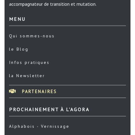
accompagnateur de transition et mutation.
MENU
Qui sommes-nous
le Blog
Infos pratiques
la Newsletter
PARTENAIRES
PROCHAINEMENT À L'AGORA
Alphabois - Vernissage