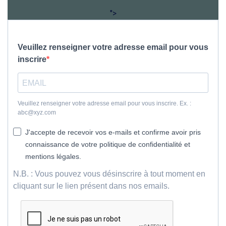
">
Veuillez renseigner votre adresse email pour vous
inscrire
Veuillez renseigner votre adresse email pour vous inscrire. Ex. :
abc@xyz.com
J'accepte de recevoir vos e-mails et confirme avoir pris
connaissance de votre politique de confidentialité et
mentions légales.
N.B. : Vous pouvez vous désinscrire à tout moment en
cliquant sur le lien présent dans nos emails.