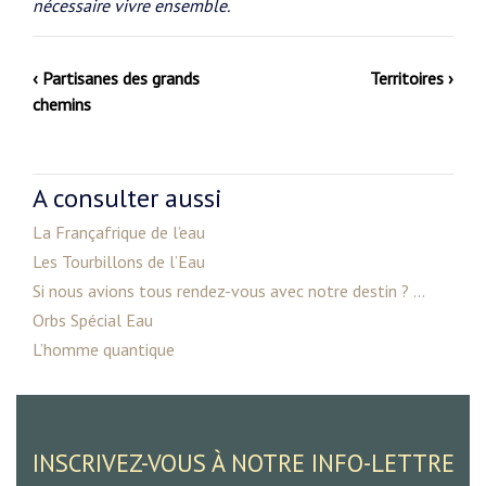
nécessaire vivre ensemble.
‹ Partisanes des grands
Territoires ›
chemins
A consulter aussi
La Françafrique de l’eau
Les Tourbillons de l’Eau
Si nous avions tous rendez-vous avec notre destin ? ...
Orbs Spécial Eau
L’homme quantique
INSCRIVEZ-VOUS À NOTRE INFO-LETTRE