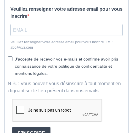
Veuillez renseigner votre adresse email pour vous
inscrire
Veuillez renseigner votre adresse email pour vous inscrire. Ex. :
abc@xyz.com
J'accepte de recevoir vos e-mails et confirme avoir pris
connaissance de votre politique de confidentialité et
mentions légales.
N.B. : Vous pouvez vous désinscrire à tout moment en
cliquant sur le lien présent dans nos emails.