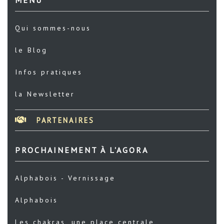
Qui sommes-nous
le Blog
Infos pratiques
la Newsletter
PARTENAIRES
PROCHAINEMENT À L'AGORA
Alphabois - Vernissage
Alphabois
Les chakras, une place centrale