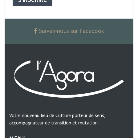
S'INSCRIRE
Suivez-nous sur Facebook
Votre nouveau lieu de Culture porteur de sens,
accompagnateur de transition et mutation.
MENU