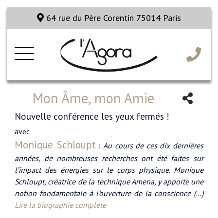
64 rue du Père Corentin 75014 Paris
Mon Âme, mon Amie
Nouvelle conférence les yeux fermés !
avec
Monique Schloupt
:
Au cours de ces dix dernières
années, de nombreuses recherches ont été faites sur
l’impact des énergies sur le corps physique. Monique
Schloupt, créatrice de la technique Amena, y apporte une
notion fondamentale à l’ouverture de la conscience (…)
Lire la biographie complète