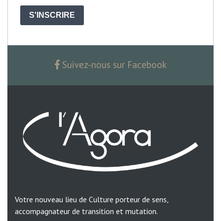
S'INSCRIRE
Suivez-nous sur Facebook
Votre nouveau lieu de Culture porteur de sens,
accompagnateur de transition et mutation.