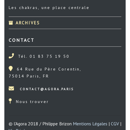
Les chakras, une place centrale
ARCHIVES
CONTACT
Tél. 01 83 75 19 50
64 Rue du Père Corentin,
75014 Paris, FR
Nous trouver
© l'Agora 2018 / Philippe Brizon
Mentions Légales
|
CGV
|