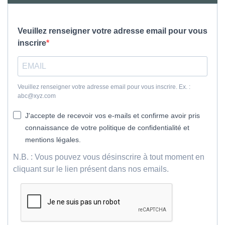
Veuillez renseigner votre adresse email pour vous
inscrire
Veuillez renseigner votre adresse email pour vous inscrire. Ex. :
abc@xyz.com
J'accepte de recevoir vos e-mails et confirme avoir pris
connaissance de votre politique de confidentialité et
mentions légales.
N.B. : Vous pouvez vous désinscrire à tout moment en
cliquant sur le lien présent dans nos emails.