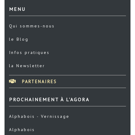
MENU
Qui sommes-nous
le Blog
Infos pratiques
la Newsletter
PARTENAIRES
PROCHAINEMENT À L'AGORA
Alphabois - Vernissage
Alphabois