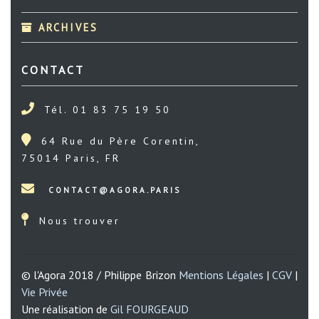
ARCHIVES
CONTACT
Tél. 01 83 75 19 50
64 Rue du Père Corentin,
75014 Paris, FR
Nous trouver
© l'Agora 2018 / Philippe Brizon
Mentions Légales
|
CGV
|
Vie Privée
Une réalisation de
Gil FOURGEAUD