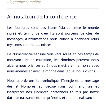
biographie complète
Annulation de la conférence
Les Nombres sont des intermédiaires entre le monde
incréé et le monde créé. Ils sont porteurs de clés, de
messages, d’informations nous aidant à décrypter leurs
mystères comme les nôtres.
La Numérologie est une Voie vers soi et en ces temps de
mouvance et de mutation, les Nombres peuvent nous
aider à nous orienter et à nous mettre en harmonie avec
nous-mêmes et avec le monde dans lequel nous vivons.
Nous aborderons la symbolique, l’énergie et le message
des 9 Nombres et découvrirons comment lire et
interpréter nos Nombres personnels fournis par notre
date de naissance et nos prénoms et nom de naissance.