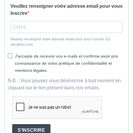
Veuillez renseigner votre adresse email pour vous
inscrire
Veuillez renseigner votre adresse email pour vous inscrire. Ex. :
abc@xyz.com
J'accepte de recevoir vos e-mails et confirme avoir pris
connaissance de votre politique de confidentialité et
mentions légales.
N.B. : Vous pouvez vous désinscrire à tout moment en
cliquant sur le lien présent dans nos emails.
S'INSCRIRE