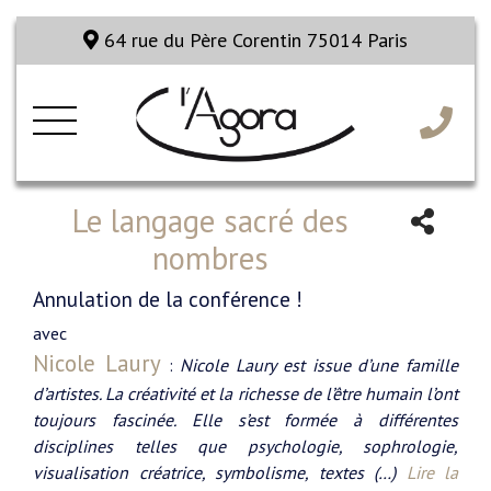
64 rue du Père Corentin 75014 Paris
Le langage sacré des
nombres
Annulation de la conférence !
avec
Nicole Laury
:
Nicole Laury est issue d’une famille
d’artistes. La créativité et la richesse de l’être humain l’ont
toujours fascinée. Elle s’est formée à différentes
disciplines telles que psychologie, sophrologie,
visualisation créatrice, symbolisme, textes (…)
Lire la