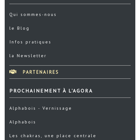
Qui sommes-nous
le Blog
Infos pratiques
la Newsletter
PARTENAIRES
PROCHAINEMENT À L'AGORA
Alphabois - Vernissage
Alphabois
Les chakras, une place centrale