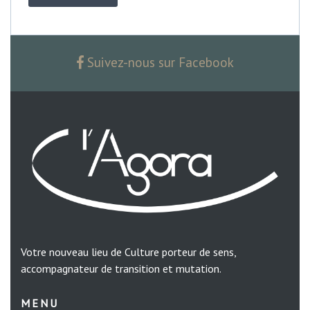
Suivez-nous sur Facebook
Votre nouveau lieu de Culture porteur de sens,
accompagnateur de transition et mutation.
MENU