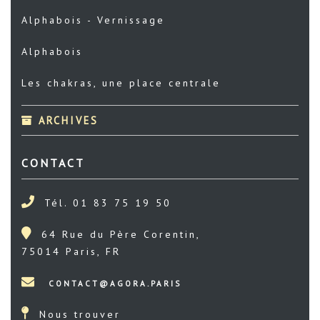
Alphabois - Vernissage
Alphabois
Les chakras, une place centrale
ARCHIVES
CONTACT
Tél. 01 83 75 19 50
64 Rue du Père Corentin,
75014 Paris, FR
Nous trouver