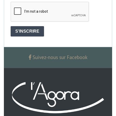
S'INSCRIRE
Suivez-nous sur Facebook