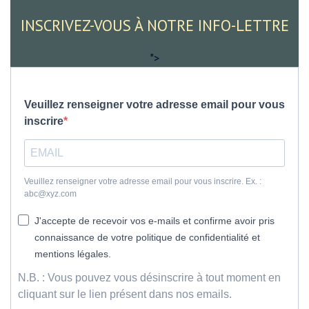
INSCRIVEZ-VOUS À NOTRE INFO-LETTRE
">
Veuillez renseigner votre adresse email pour vous
inscrire
Veuillez renseigner votre adresse email pour vous inscrire. Ex. :
abc@xyz.com
J'accepte de recevoir vos e-mails et confirme avoir pris
connaissance de votre politique de confidentialité et
mentions légales.
N.B. : Vous pouvez vous désinscrire à tout moment en
cliquant sur le lien présent dans nos emails.