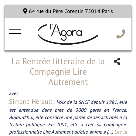
64 rue du Père Corentin 75014 Paris
La Rentrée littéraire de la
Compagnie Lire
Autrement
avec
Simone Hérault
:
Voix de la SNCF depuis 1981, elle
est entendue dans près de 3000 gares en France.
Aujourd’hui, elle consacre une partie de ses activités à la
lecture publique. En 2001, elle a créé sa Compagnie
professionnelle Lire Autrement qu’elle anime à (…)
Lire la