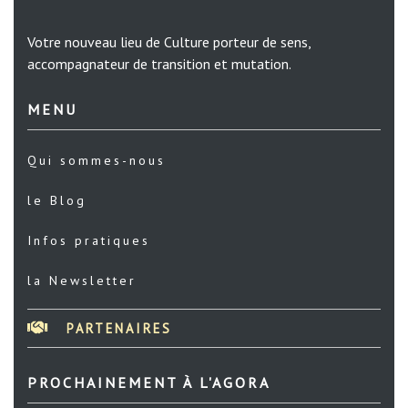
Votre nouveau lieu de Culture porteur de sens,
accompagnateur de transition et mutation.
MENU
Qui sommes-nous
le Blog
Infos pratiques
la Newsletter
PARTENAIRES
PROCHAINEMENT À L'AGORA