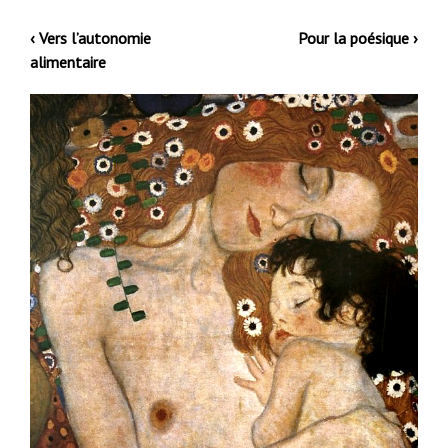
‹ Vers l’autonomie
Pour la poésique ›
alimentaire