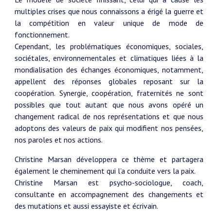
multiples crises que nous connaissons a érigé la guerre et
la compétition en valeur unique de mode de
fonctionnement.
Cependant, les problématiques économiques, sociales,
sociétales, environnementales et climatiques liées à la
mondialisation des échanges économiques, notamment,
appellent des réponses globales reposant sur la
coopération. Synergie, coopération, fraternités ne sont
possibles que tout autant que nous avons opéré un
changement radical de nos représentations et que nous
adoptons des valeurs de paix qui modifient nos pensées,
nos paroles et nos actions.
Christine Marsan développera ce thème et partagera
également le cheminement qui l’a conduite vers la paix.
Christine Marsan est psycho-sociologue, coach,
consultante en accompagnement des changements et
des mutations et aussi essayiste et écrivain.