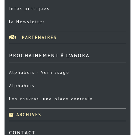
Infos pratiques
la Newsletter
PARTENAIRES
PROCHAINEMENT À L'AGORA
Alphabois - Vernissage
Alphabois
Les chakras, une place centrale
ARCHIVES
CONTACT