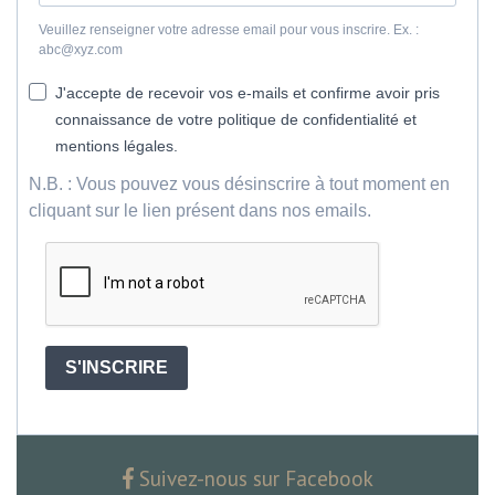
Veuillez renseigner votre adresse email pour vous inscrire. Ex. :
abc@xyz.com
J'accepte de recevoir vos e-mails et confirme avoir pris
connaissance de votre politique de confidentialité et
mentions légales.
N.B. : Vous pouvez vous désinscrire à tout moment en
cliquant sur le lien présent dans nos emails.
S'INSCRIRE
Suivez-nous sur Facebook