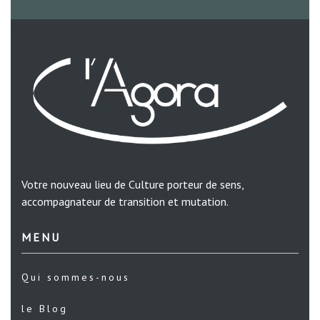
Votre nouveau lieu de Culture porteur de sens,
accompagnateur de transition et mutation.
MENU
Qui sommes-nous
le Blog