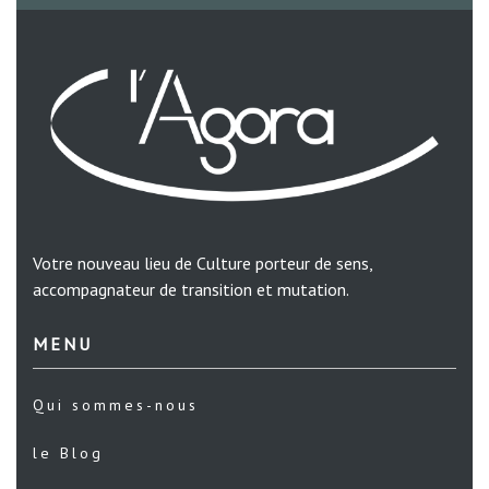
Votre nouveau lieu de Culture porteur de sens,
accompagnateur de transition et mutation.
MENU
Qui sommes-nous
le Blog