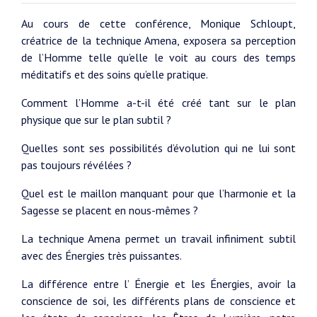
Au cours de cette conférence, Monique Schloupt,
créatrice de la technique Amena, exposera sa perception
de l’Homme telle qu’elle le voit au cours des temps
méditatifs et des soins qu’elle pratique.
Comment l’Homme a-t-il été créé tant sur le plan
physique que sur le plan subtil ?
Quelles sont ses possibilités d’évolution qui ne lui sont
pas toujours révélées ?
Quel est le maillon manquant pour que l’harmonie et la
Sagesse se placent en nous-mêmes ?
La technique Amena permet un travail infiniment subtil
avec des Énergies très puissantes.
La différence entre l’ Énergie et les Énergies, avoir la
conscience de soi, les différents plans de conscience et