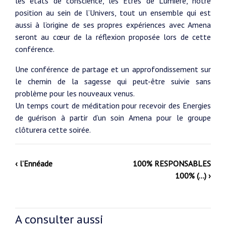
les états de conscience, les Êtres de Lumière, notre
position au sein de l’Univers, tout un ensemble qui est
aussi à l’origine de ses propres expériences avec Amena
seront au cœur de la réflexion proposée lors de cette
conférence.
Une conférence de partage et un approfondissement sur
le chemin de la sagesse qui peut-être suivie sans
problème pour les nouveaux venus.
Un temps court de méditation pour recevoir des Energies
de guérison à partir d’un soin Amena pour le groupe
clôturera cette soirée.
‹ l’Ennéade
100% RESPONSABLES
100% (…) ›
A consulter aussi