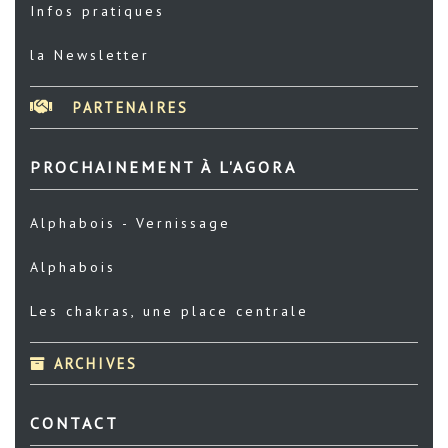
Infos pratiques
la Newsletter
PARTENAIRES
PROCHAINEMENT À L'AGORA
Alphabois - Vernissage
Alphabois
Les chakras, une place centrale
ARCHIVES
CONTACT