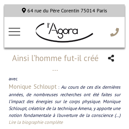
64 rue du Père Corentin 75014 Paris
Ainsi l’homme fut-il créé
...
avec
Monique Schloupt
:
Au cours de ces dix dernières
années, de nombreuses recherches ont été faites sur
l’impact des énergies sur le corps physique. Monique
Schloupt, créatrice de la technique Amena, y apporte une
notion fondamentale à l’ouverture de la conscience (…)
Lire la biographie complète