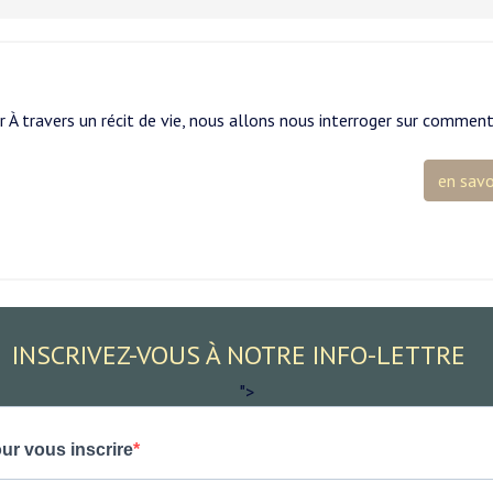
r À travers un récit de vie, nous allons nous interroger sur commen
en savo
INSCRIVEZ-VOUS À NOTRE INFO-LETTRE
">
ur vous inscrire