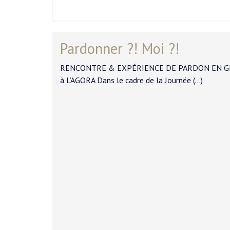
Pardonner ?! Moi ?!
RENCONTRE & EXPÉRIENCE DE PARDON EN GROUPE
à L’AGORA Dans le cadre de la Journée (…)