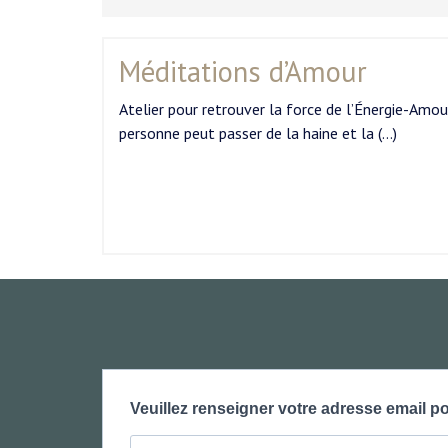
Méditations d’Amour
Atelier pour retrouver la force de l’Énergie-Amou
personne peut passer de la haine et la (…)
Veuillez renseigner votre adresse email po