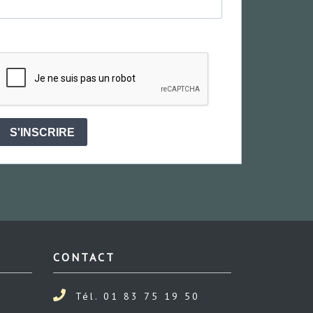
S'INSCRIRE
CONTACT
Tél. 01 83 75 19 50