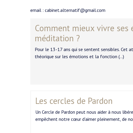
email : cabinet.alternatif@gmail.com
Comment mieux vivre ses é
méditation ?
Pour le 13-17 ans qui se sentent sensibles. Cet a
théorique sur les émotions et la fonction (…)
Les cercles de Pardon
Un Cercle de Pardon peut nous aider à nous libére
empêchent notre cœur d’aimer pleinement, de no