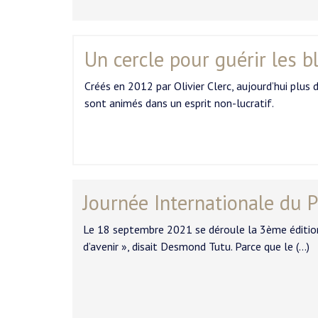
Un cercle pour guérir les 
Créés en 2012 par Olivier Clerc, aujourd’hui plus
sont animés dans un esprit non-lucratif.
Journée Internationale du 
Le 18 septembre 2021 se déroule la 3ème édition d
d’avenir », disait Desmond Tutu. Parce que le (…)