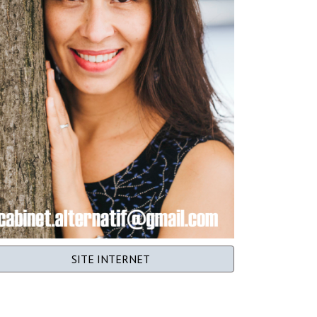
SITE INTERNET