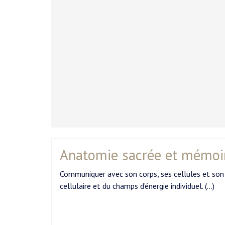
Anatomie sacrée et mémoir
Communiquer avec son corps, ses cellules et son 
cellulaire et du champs d’énergie individuel. (…)