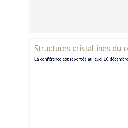
Structures cristallines du
La conférence est reportée au jeudi 10 décembre