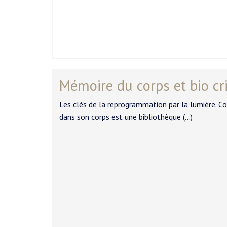
Mémoire du corps et bio cr
Les clés de la reprogrammation par la lumière. Co
dans son corps est une bibliothèque (…)