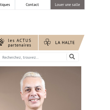
tiques
Contact
Louer une salle