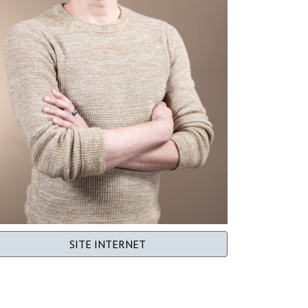
SITE INTERNET