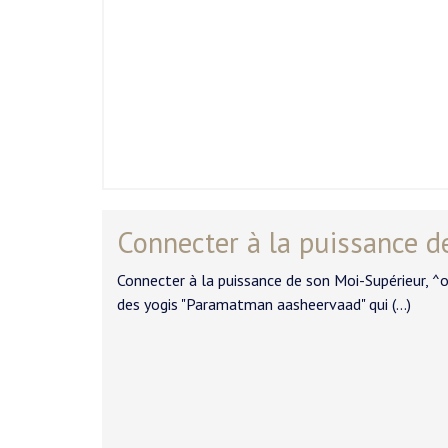
Connecter à la puissance d
Connecter à la puissance de son Moi-Supérieur, ^our
des yogis "Paramatman aasheervaad" qui (…)