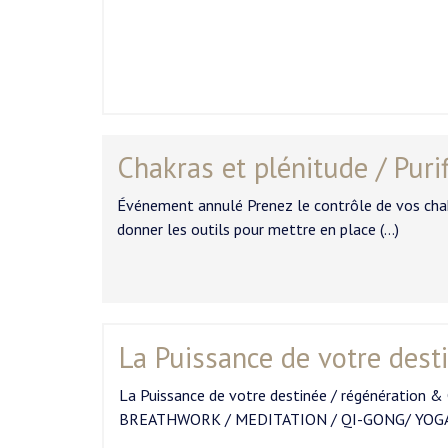
Chakras et plénitude / Purif
Événement annulé Prenez le contrôle de vos chakr
donner les outils pour mettre en place (…)
La Puissance de votre dest
La Puissance de votre destinée / régénération & 
BREATHWORK / MEDITATION / QI-GONG/ YOGA