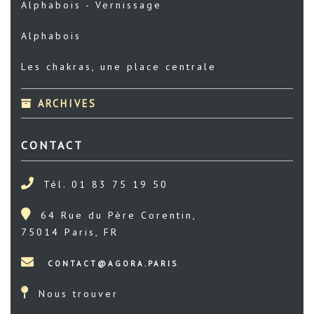
Alphabois - Vernissage
Alphabois
Les chakras, une place centrale
ARCHIVES
CONTACT
Tél. 01 83 75 19 50
64 Rue du Père Corentin,
75014 Paris, FR
Nous trouver