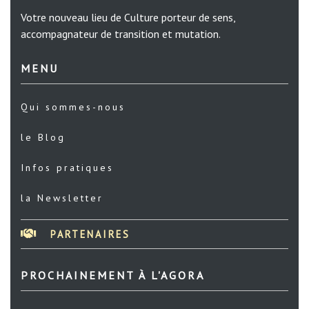
Votre nouveau lieu de Culture porteur de sens,
accompagnateur de transition et mutation.
MENU
Qui sommes-nous
le Blog
Infos pratiques
la Newsletter
PARTENAIRES
PROCHAINEMENT À L'AGORA