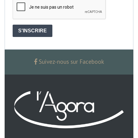
S'INSCRIRE
Suivez-nous sur Facebook