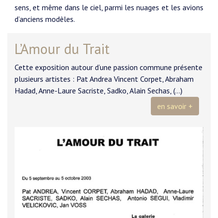
sens, et même dans le ciel, parmi les nuages et les avions
d’anciens modèles.
L’Amour du Trait
Cette exposition autour d’une passion commune présente
plusieurs artistes : Pat Andrea Vincent Corpet, Abraham
Hadad, Anne-Laure Sacriste, Sadko, Alain Sechas, (…)
en savoir +