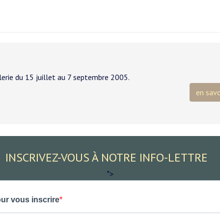
alerie du 15 juillet au 7 septembre 2005.
en savo
INSCRIVEZ-VOUS À NOTRE INFO-LETTRE
">
ur vous inscrire