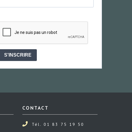
S'INSCRIRE
CONTACT
Tél. 01 83 75 19 50