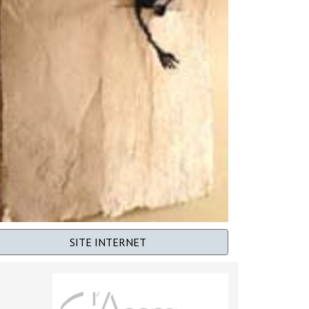
SITE INTERNET