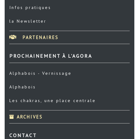
Infos pratiques
la Newsletter
PARTENAIRES
PROCHAINEMENT À L'AGORA
Alphabois - Vernissage
Alphabois
Les chakras, une place centrale
ARCHIVES
CONTACT