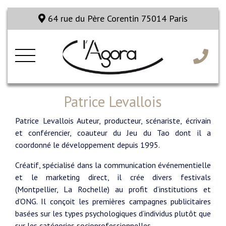
64 rue du Père Corentin 75014 Paris
Patrice Levallois
Patrice Levallois Auteur, producteur, scénariste, écrivain
et conférencier, coauteur du Jeu du Tao dont il a
coordonné le développement depuis 1995.
Créatif, spécialisé dans la communication événementielle
et le marketing direct, il crée divers festivals
(Montpellier, La Rochelle) au profit d’institutions et
d’ONG. Il conçoit les premières campagnes publicitaires
basées sur les types psychologiques d’individus plutôt que
sur les catégories socioprofessionnelles.