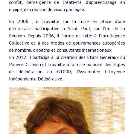
conflit, d’émergence de créativité, d’apprentissage en
équipe, de création de vision partagée.
En 2006 , il travaille sur la mise en place d’une
démocratie participative à Saint Paul, sur l’Ile de la
Réunion. Depuis 2006, il forme et initie à l’Intelligence
Collective et à des modes de gouvernances autogérées
de nombreux coachs et consultants internationaux.
En 2012, il participe à la création des Etats Généraux du
Pouvoir Citoyen et travaille à la mise au point des règles
de délibération du G1000, l’Assemblée Citoyenne
Indépendante Délibérative.