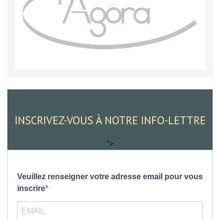
INSCRIVEZ-VOUS À NOTRE INFO-LETTRE
">
Veuillez renseigner votre adresse email pour vous
inscrire