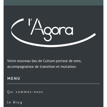
Votre nouveau lieu de Culture porteur de sens,
accompagnateur de transition et mutation.
MENU
Qui sommes-nous
le Blog