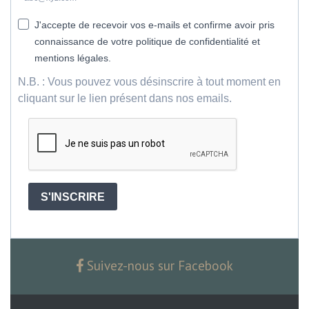
J'accepte de recevoir vos e-mails et confirme avoir pris
connaissance de votre politique de confidentialité et
mentions légales.
N.B. : Vous pouvez vous désinscrire à tout moment en
cliquant sur le lien présent dans nos emails.
S'INSCRIRE
Suivez-nous sur Facebook