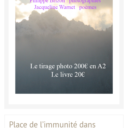
Place de l’immunité dans