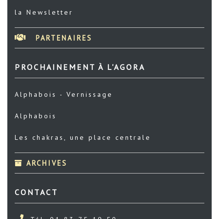
la Newsletter
PARTENAIRES
PROCHAINEMENT À L'AGORA
Alphabois - Vernissage
Alphabois
Les chakras, une place centrale
ARCHIVES
CONTACT