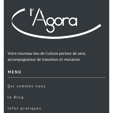
Votre nouveau lieu de Culture porteur de sens,
accompagnateur de transition et mutation.
MENU
Qui sommes-nous
le Blog
Infos pratiques