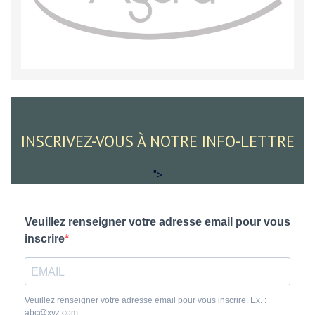
INSCRIVEZ-VOUS À NOTRE INFO-LETTRE
">
Veuillez renseigner votre adresse email pour vous
inscrire
Veuillez renseigner votre adresse email pour vous inscrire. Ex. :
abc@xyz.com