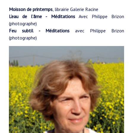
Moisson de printemps
, librairie Galerie Racine
L’eau de l’âme - Méditations
Avec Philippe Brizon
(photographe)
Feu subtil - Méditations
avec Philippe Brizon
(photographe)