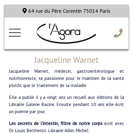
64 rue du Père Corentin 75014 Paris
Jacqueline Warnet
Jacqueline Warnet, médecin, gastroentérologue et
nutritionniste, se passionne pour le maintien de la santé
plutôt que le traitement de la maladie.
Elle a publié il y a vingt ans un recueil aux éditions de la
Librairie Galerie Racine. Ensuite pendant 10 ans elle écrit
un poème par jour.
Les secrets de l’intestin, filtre de notre corps
écrit avec
Dr Louis Berthelot. Librairie Albin Michel