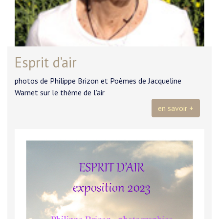
Esprit d’air
photos de Philippe Brizon et Poèmes de Jacqueline
Warnet sur le thème de l’air
en savoir +