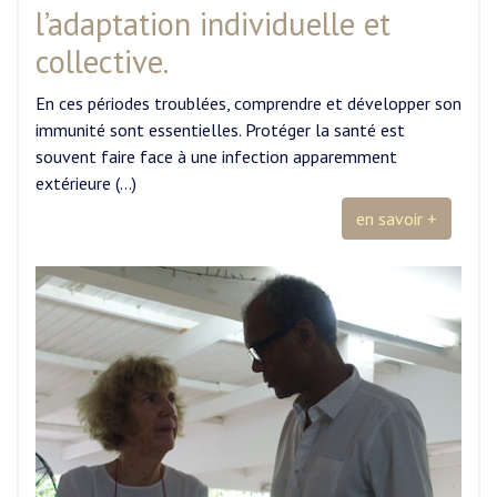
l’adaptation individuelle et
collective.
En ces périodes troublées, comprendre et développer son
immunité sont essentielles. Protéger la santé est
souvent faire face à une infection apparemment
extérieure (…)
en savoir +