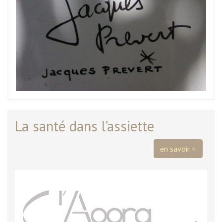
La santé dans l’assiette
en savoir +