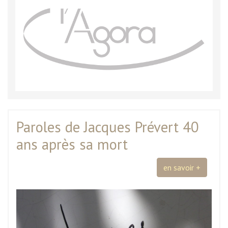
Paroles de Jacques Prévert 40
ans après sa mort
en savoir +