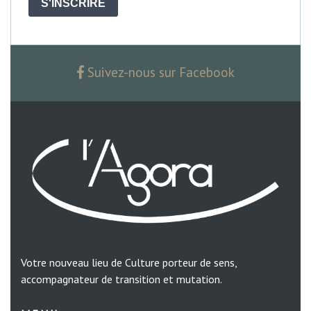
S'INSCRIRE
Suivez-nous sur Facebook
Votre nouveau lieu de Culture porteur de sens,
accompagnateur de transition et mutation.