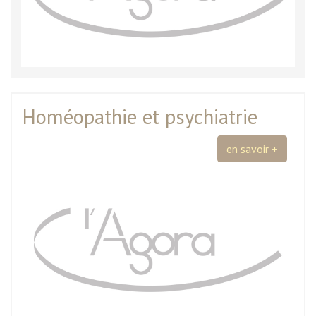
Homéopathie et psychiatrie
en savoir +