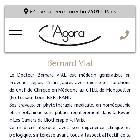
64 rue du Père Corentin 75014 Paris
Bernard Vial
Le Docteur Bernard VIAL est médecin généraliste en
Provence depuis 45 ans, après avoir exercé les fonctions
de Chef de Clinique en Médecine au C.H.U. de Montpellier
(Professeur Louis BERTRAND).
Ses travaux en phytothérapie médicale, en homéopathie
et en botanique sont publiés régulièrement dans la Revue
« Les Cahiers de Biothérapie », Paris.
Ce médecin atypique, avec son expérience clinique et
biologique, s’intéresse avant tout à l’aspect affectif de la