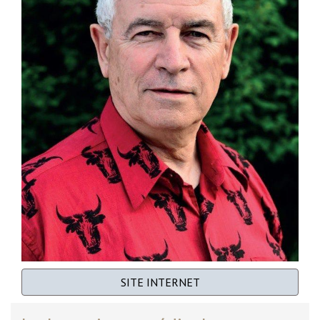
SITE INTERNET