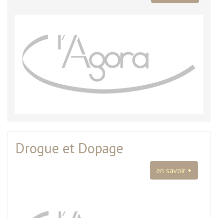
Drogue et Dopage
en savoir +