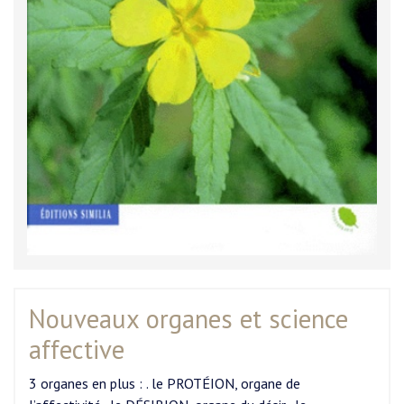
Nouveaux organes et science
affective
3 organes en plus : . le PROTÉION, organe de