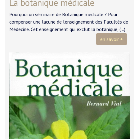
La botanique médicale
Pourquoi un séminaire de Botanique médicale ? Pour
compenser une lacune de l’enseignement des Facultés de
Médecine. Cet enseignement qui exclut la botanique, (…)
en savoir +