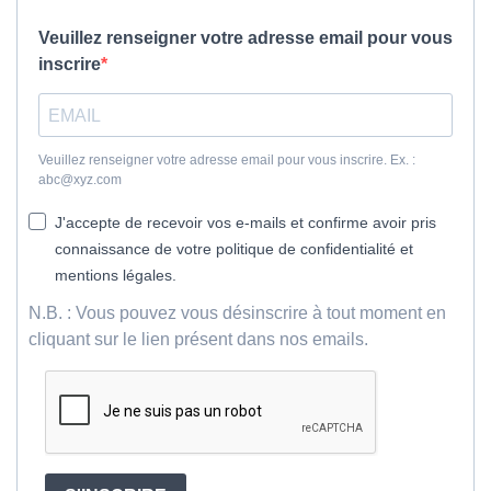
Veuillez renseigner votre adresse email pour vous
inscrire
Veuillez renseigner votre adresse email pour vous inscrire. Ex. :
abc@xyz.com
J'accepte de recevoir vos e-mails et confirme avoir pris
connaissance de votre politique de confidentialité et
mentions légales.
N.B. : Vous pouvez vous désinscrire à tout moment en
cliquant sur le lien présent dans nos emails.