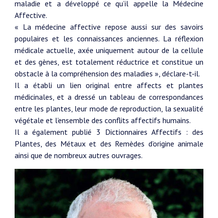
maladie et a développé ce qu’il appelle la Médecine
Affective.
« La médecine affective repose aussi sur des savoirs
populaires et les connaissances anciennes. La réflexion
médicale actuelle, axée uniquement autour de la cellule
et des gènes, est totalement réductrice et constitue un
obstacle à la compréhension des maladies », déclare-t-il.
Il a établi un lien original entre affects et plantes
médicinales, et a dressé un tableau de correspondances
entre les plantes, leur mode de reproduction, la sexualité
végétale et l’ensemble des conflits affectifs humains.
Il a également publié 3 Dictionnaires Affectifs : des
Plantes, des Métaux et des Remèdes d’origine animale
ainsi que de nombreux autres ouvrages.