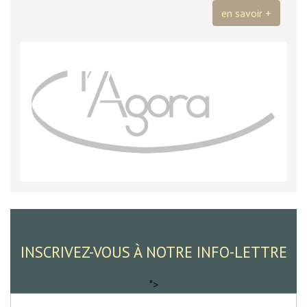
en savoir +
INSCRIVEZ-VOUS À NOTRE INFO-LETTRE
">