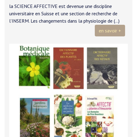
la SCIENCE AFFECTIVE est devenue une discipline
universitaire en Suisse et une section de recherche de
l’INSERM. Les changements dans la physiologie de (…)
en savoir +