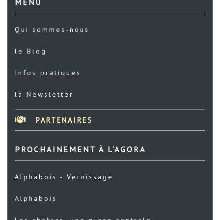
MENU
Qui sommes-nous
le Blog
Infos pratiques
la Newsletter
PARTENAIRES
PROCHAINEMENT À L'AGORA
Alphabois - Vernissage
Alphabois
Les chakras, une place centrale