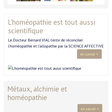
L’homéopathie est tout aussi
scientifique
Le Docteur Bernard VIAL tente de réconcilier
l’homéopathie et l’allopathie par la SCIENCE AFFECTIVE
en savoir +
Métaux, alchimie et
homéopathie
en savoir +