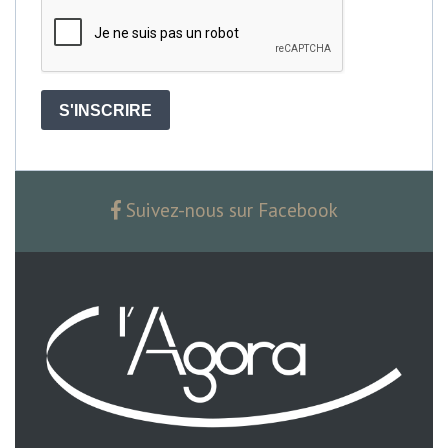
S'INSCRIRE
Suivez-nous sur Facebook