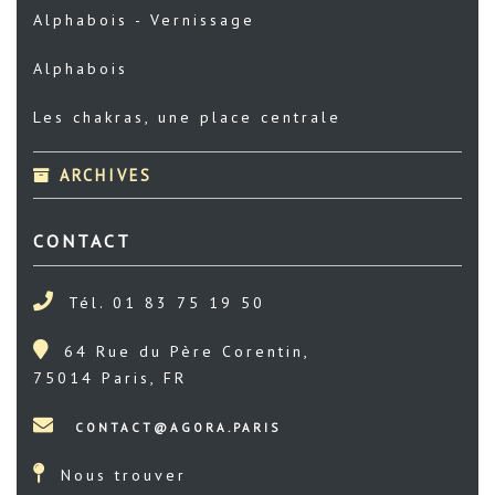
Alphabois - Vernissage
Alphabois
Les chakras, une place centrale
ARCHIVES
CONTACT
Tél. 01 83 75 19 50
64 Rue du Père Corentin,
75014 Paris, FR
Nous trouver