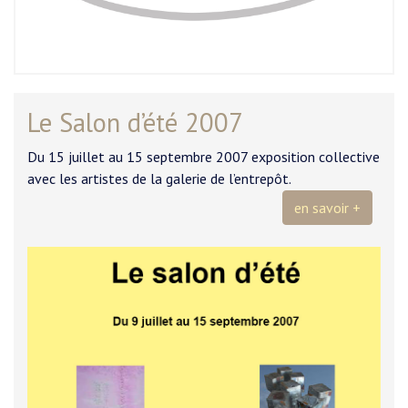
Le Salon d’été 2007
Du 15 juillet au 15 septembre 2007 exposition collective
avec les artistes de la galerie de l’entrepôt.
en savoir +