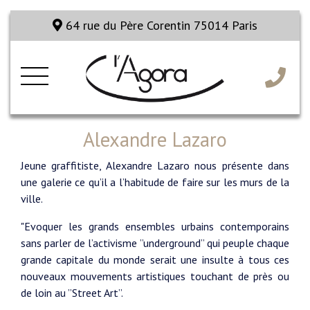
64 rue du Père Corentin 75014 Paris
Alexandre Lazaro
Jeune graffitiste, Alexandre Lazaro nous présente dans
une galerie ce qu’il a l’habitude de faire sur les murs de la
ville.
"Evoquer les grands ensembles urbains contemporains
sans parler de l’activisme ’’underground’’ qui peuple chaque
grande capitale du monde serait une insulte à tous ces
nouveaux mouvements artistiques touchant de près ou
de loin au ’’Street Art’’.