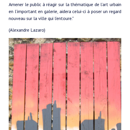
Amener le public à réagir sur la thématique de l’art urbain
en l’important en galerie, aidera celui-ci à poser un regard
nouveau sur la ville qui l’entoure."
(Alexandre Lazaro)