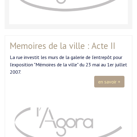
Memoires de la ville : Acte II
La rue investit les murs de la galerie de l’entrepôt pour
l’exposition "Mémoires de la ville" du 23 mai au 1er juillet
2007.
en savoir +