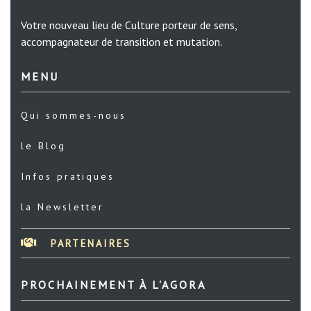
Votre nouveau lieu de Culture porteur de sens,
accompagnateur de transition et mutation.
MENU
Qui sommes-nous
le Blog
Infos pratiques
la Newsletter
PARTENAIRES
PROCHAINEMENT À L'AGORA